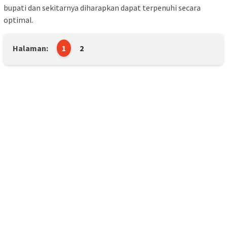
bupati dan sekitarnya diharapkan dapat terpenuhi secara
optimal.
Halaman:
1
2