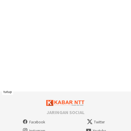
tutup
JARINGAN SOCIAL
Facebook
Twitter
Instagram
Youtube