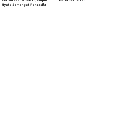
Nyata Semangat Pancasila