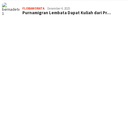
FLOBAMORATA
Desember 4, 2025
Purnamigran Lembata Dapat Kuliah dari Pr…