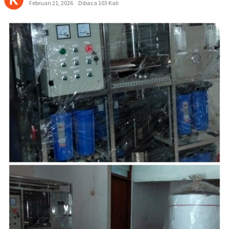
Februari 21, 2026
Dibaca 103 Kali