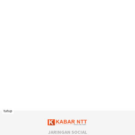
tutup
JARINGAN SOCIAL