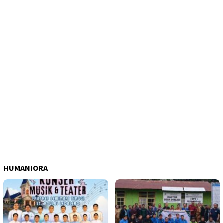
HUMANIORA