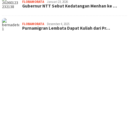
FLOBAMORATA
Januari 23, 2026
Gubernur NTT Sebut Kedatangan Menhan ke …
FLOBAMORATA
Desember 4, 2025
Purnamigran Lembata Dapat Kuliah dari Pr…