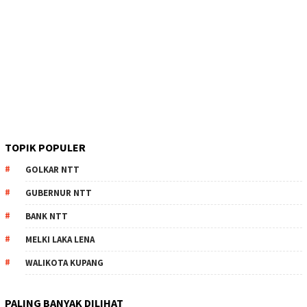
TOPIK POPULER
GOLKAR NTT
GUBERNUR NTT
BANK NTT
MELKI LAKA LENA
WALIKOTA KUPANG
PALING BANYAK DILIHAT