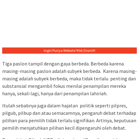
Ingin Punya Website?
Klik Disini!!!
Tiga paslon tampil dengan gaya berbeda. Berbeda karena
masing-masing paslon adalah subyek berbeda. Karena masing-
masing adalah subyek berbeda, maka tidak terlalu penting dan
substansial mengambil fokus menilai penampilan mereka
hanya, sekali lagi, hanya dari penampilan lahiriah.
Itulah sebabnya juga dalam hajatan politik seperti pilpres,
pilgub, pilbup dan atau semacamnya, pengaruh debat terhadap
pilihan para pemilih tidak terlalu signifikan. Artinya, keputusan
pemilih menjatuhkan pilihan kecil dipengaruhi oleh debat.