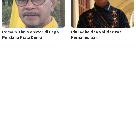
Pemain Tim Monster di Laga
Idul Adha dan Solidaritas
Perdana Piala Dunia
Kemanusiaan