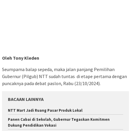
Oleh Tony Kleden
Seumpama balap sepeda, maka jalan panjang Pemilihan
Gubernur (Pilgub) NTT sudah tuntas di etape pertama dengan
puncaknya pada debat paslon, Rabu (23/10/2024).
BACAAN LAINNYA
NTT Mart Jadi Ruang Pasar Produk Lokal
Panen Cabai di Sekolah, Gubernur Tegaskan Komitmen
Dukung Pendidikan Vokasi