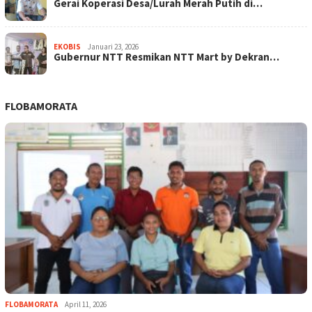
Gerai Koperasi Desa/Lurah Merah Putih di…
EKOBIS
Januari 23, 2026
Gubernur NTT Resmikan NTT Mart by Dekran…
FLOBAMORATA
FLOBAMORATA
April 11, 2026