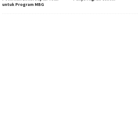
untuk Program MBG