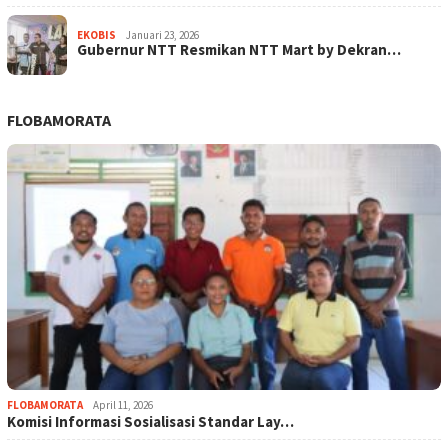
EKOBIS
Januari 23, 2026
Gubernur NTT Resmikan NTT Mart by Dekran…
FLOBAMORATA
FLOBAMORATA
April 11, 2026
Komisi Informasi Sosialisasi Standar Lay…