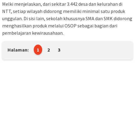
Melki menjelaskan, dari sekitar 3.442 desa dan kelurahan di
NTT, setiap wilayah didorong memiliki minimal satu produk
unggulan. Di sisi lain, sekolah khususnya SMA dan SMK didorong
menghasilkan produk melalui OSOP sebagai bagian dari
pembelajaran kewirausahaan.
Halaman:
1
2
3