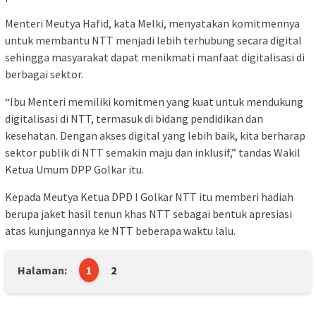
Menteri Meutya Hafid, kata Melki, menyatakan komitmennya
untuk membantu NTT menjadi lebih terhubung secara digital
sehingga masyarakat dapat menikmati manfaat digitalisasi di
berbagai sektor.
“Ibu Menteri memiliki komitmen yang kuat untuk mendukung
digitalisasi di NTT, termasuk di bidang pendidikan dan
kesehatan. Dengan akses digital yang lebih baik, kita berharap
sektor publik di NTT semakin maju dan inklusif,” tandas Wakil
Ketua Umum DPP Golkar itu.
Kepada Meutya Ketua DPD I Golkar NTT itu memberi hadiah
berupa jaket hasil tenun khas NTT sebagai bentuk apresiasi
atas kunjungannya ke NTT beberapa waktu lalu.
Halaman:
1
2