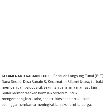
KEFAMENANU KABARNTT.ID
— Bantuan Langsung Tunai (BLT)
Dana Desa di Desa Banain B, Kecamatan Bikomi Utara, terbukti
memberi dampak positif. Sejumlah penerima manfaat kini
mulai memanfaatkan bantuan tersebut untuk
mengembangkan usaha, seperti kios dan hortikultura,
sehingga membantu meningkatkan ekonomi keluarga.