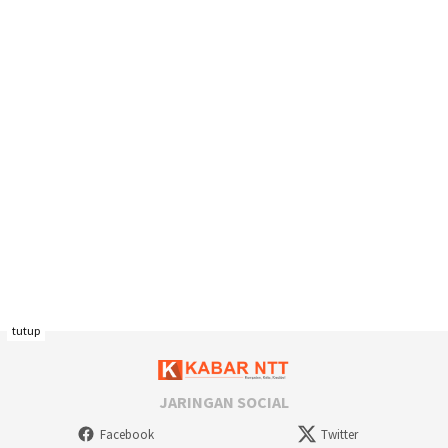
tutup
JARINGAN SOCIAL
Facebook
Twitter