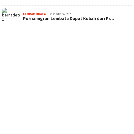
FLOBAMORATA
Desember 4, 2025
Purnamigran Lembata Dapat Kuliah dari Pr…