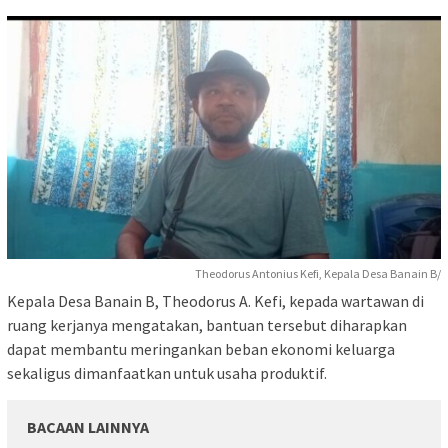
Theodorus Antonius Kefi, Kepala Desa Banain B/
Kepala Desa Banain B, Theodorus A. Kefi, kepada wartawan di
ruang kerjanya mengatakan, bantuan tersebut diharapkan
dapat membantu meringankan beban ekonomi keluarga
sekaligus dimanfaatkan untuk usaha produktif.
BACAAN LAINNYA