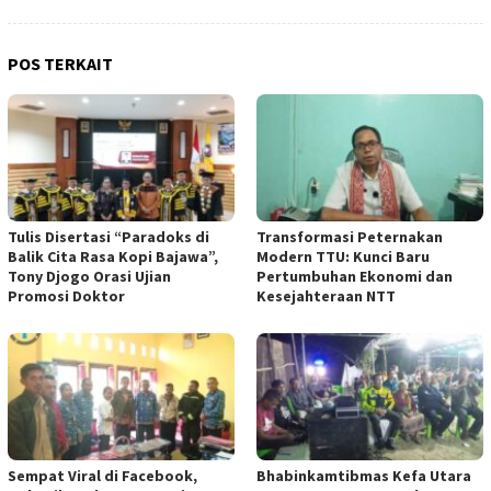
POS TERKAIT
Tulis Disertasi “Paradoks di
Transformasi Peternakan
Balik Cita Rasa Kopi Bajawa”,
Modern TTU: Kunci Baru
Tony Djogo Orasi Ujian
Pertumbuhan Ekonomi dan
Promosi Doktor
Kesejahteraan NTT
Sempat Viral di Facebook,
Bhabinkamtibmas Kefa Utara