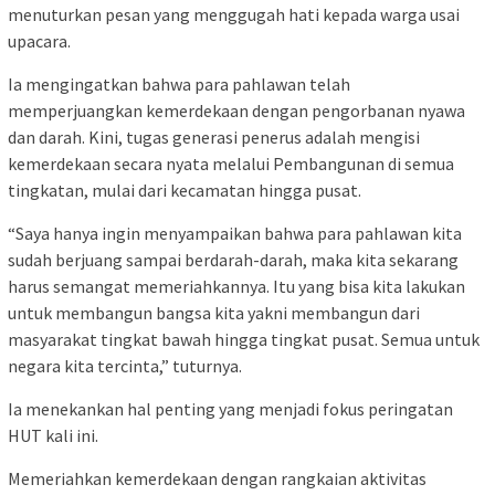
menuturkan pesan yang menggugah hati kepada warga usai
upacara.
Ia mengingatkan bahwa para pahlawan telah
memperjuangkan kemerdekaan dengan pengorbanan nyawa
dan darah. Kini, tugas generasi penerus adalah mengisi
kemerdekaan secara nyata melalui Pembangunan di semua
tingkatan, mulai dari kecamatan hingga pusat.
“Saya hanya ingin menyampaikan bahwa para pahlawan kita
sudah berjuang sampai berdarah-darah, maka kita sekarang
harus semangat memeriahkannya. Itu yang bisa kita lakukan
untuk membangun bangsa kita yakni membangun dari
masyarakat tingkat bawah hingga tingkat pusat. Semua untuk
negara kita tercinta,” tuturnya.
Ia menekankan hal penting yang menjadi fokus peringatan
HUT kali ini.
Memeriahkan kemerdekaan dengan rangkaian aktivitas