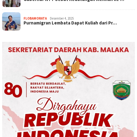
FLOBAMORATA
Desember 4, 2025
Purnamigran Lembata Dapat Kuliah dari Pr…