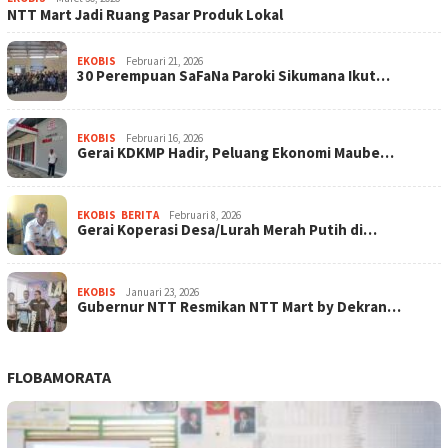
NTT Mart Jadi Ruang Pasar Produk Lokal
EKOBIS
Februari 21, 2026
30 Perempuan SaFaNa Paroki Sikumana Ikut…
EKOBIS
Februari 16, 2026
Gerai KDKMP Hadir, Peluang Ekonomi Maube…
EKOBIS
,
BERITA
Februari 8, 2026
Gerai Koperasi Desa/Lurah Merah Putih di…
EKOBIS
Januari 23, 2026
Gubernur NTT Resmikan NTT Mart by Dekran…
FLOBAMORATA