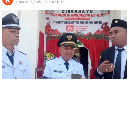
Agustus 18, 2025
Dibaca 417 Kali