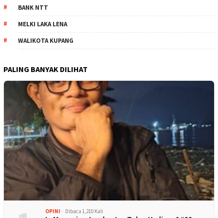
BANK NTT
MELKI LAKA LENA
WALIKOTA KUPANG
PALING BANYAK DILIHAT
OPINI
Dibaca 1,210 Kali