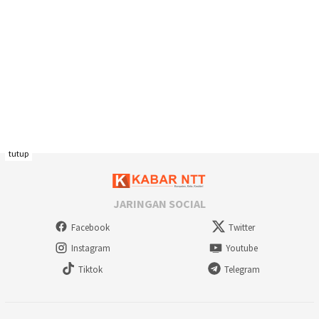
tutup
JARINGAN SOCIAL
Facebook
Twitter
Instagram
Youtube
Tiktok
Telegram