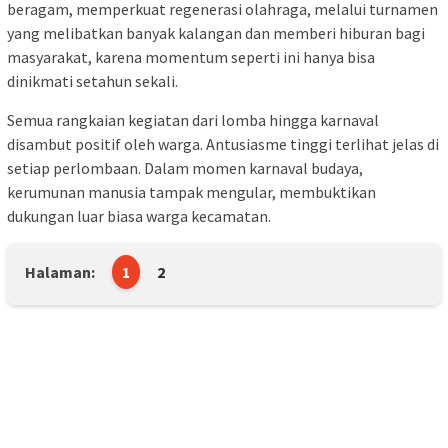
beragam, memperkuat regenerasi olahraga, melalui turnamen
yang melibatkan banyak kalangan dan memberi hiburan bagi
masyarakat, karena momentum seperti ini hanya bisa
dinikmati setahun sekali.
Semua rangkaian kegiatan dari lomba hingga karnaval
disambut positif oleh warga. Antusiasme tinggi terlihat jelas di
setiap perlombaan. Dalam momen karnaval budaya,
kerumunan manusia tampak mengular, membuktikan
dukungan luar biasa warga kecamatan.
Halaman:
1
2