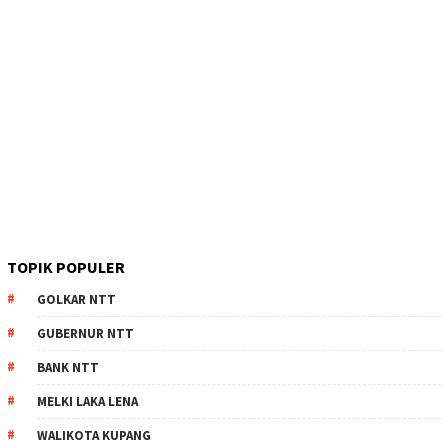
TOPIK POPULER
GOLKAR NTT
GUBERNUR NTT
BANK NTT
MELKI LAKA LENA
WALIKOTA KUPANG