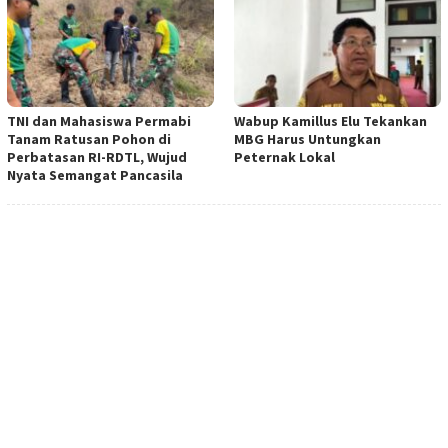
TNI dan Mahasiswa Permabi
Wabup Kamillus Elu Tekankan
Tanam Ratusan Pohon di
MBG Harus Untungkan
Perbatasan RI-RDTL, Wujud
Peternak Lokal
Nyata Semangat Pancasila