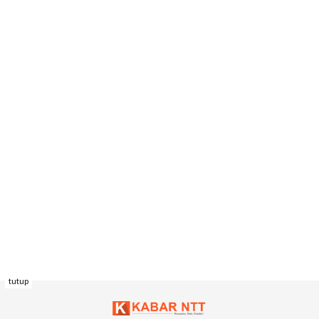
tutup