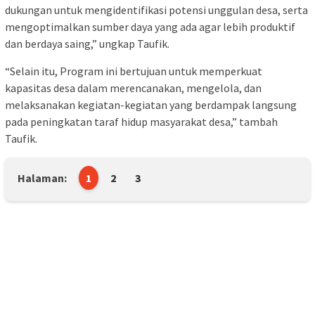
dukungan untuk mengidentifikasi potensi unggulan desa, serta
mengoptimalkan sumber daya yang ada agar lebih produktif
dan berdaya saing,” ungkap Taufik.
“Selain itu, Program ini bertujuan untuk memperkuat
kapasitas desa dalam merencanakan, mengelola, dan
melaksanakan kegiatan-kegiatan yang berdampak langsung
pada peningkatan taraf hidup masyarakat desa,” tambah
Taufik.
Halaman:
1
2
3