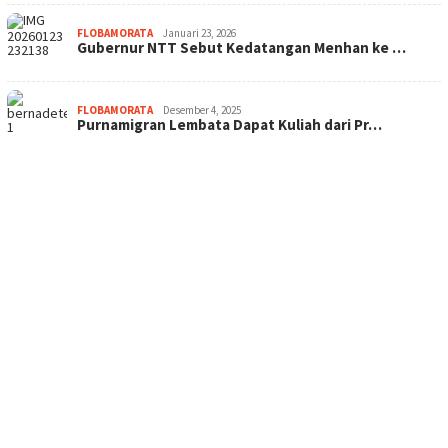
FLOBAMORATA
Januari 23, 2026
Gubernur NTT Sebut Kedatangan Menhan ke …
FLOBAMORATA
Desember 4, 2025
Purnamigran Lembata Dapat Kuliah dari Pr…