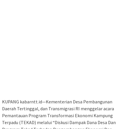
KUPANG kabarntt.id—Kementerian Desa Pembangunan
Daerah Tertinggal, dan Transmigrasi RI menggelar acara
Pemantauan Program Transformasi Ekonomi Kampung
Terpadu (TEKAD) melalui “Diskusi Dampak Dana Desa Dan