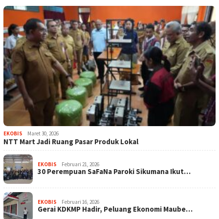
EKOBIS
Maret 30, 2026
NTT Mart Jadi Ruang Pasar Produk Lokal
EKOBIS
Februari 21, 2026
30 Perempuan SaFaNa Paroki Sikumana Ikut…
EKOBIS
Februari 16, 2026
Gerai KDKMP Hadir, Peluang Ekonomi Maube…