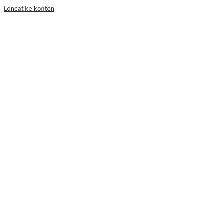
Loncat ke konten