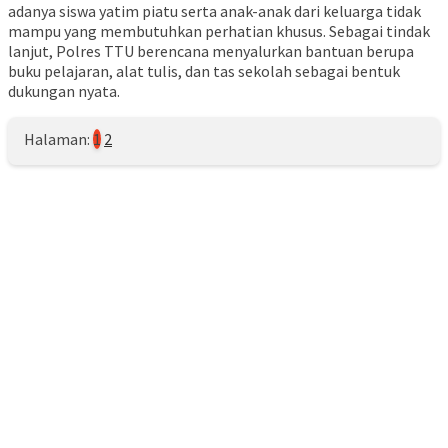
adanya siswa yatim piatu serta anak-anak dari keluarga tidak
mampu yang membutuhkan perhatian khusus. Sebagai tindak
lanjut, Polres TTU berencana menyalurkan bantuan berupa
buku pelajaran, alat tulis, dan tas sekolah sebagai bentuk
dukungan nyata.
Halaman:
1
2