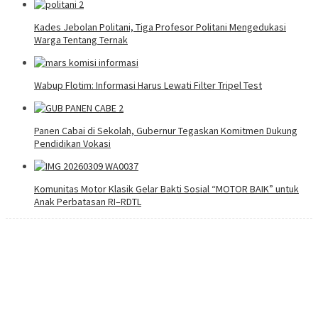
Kades Jebolan Politani, Tiga Profesor Politani Mengedukasi
Warga Tentang Ternak
Wabup Flotim: Informasi Harus Lewati Filter Tripel Test
Panen Cabai di Sekolah, Gubernur Tegaskan Komitmen Dukung
Pendidikan Vokasi
Komunitas Motor Klasik Gelar Bakti Sosial “MOTOR BAIK” untuk
Anak Perbatasan RI–RDTL