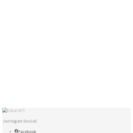
Jaringan Social
Facebook