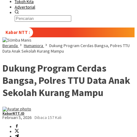
Tokoh Kita
Advertorial
Kabar NTT :
Beranda
Humaniora
Dukung Program Cerdas Bangsa, Polres TTU
Data Anak Sekolah Kurang Mampu
Dukung Program Cerdas
Bangsa, Polres TTU Data Anak
Sekolah Kurang Mampu
KabarNTT.ID
Februari 5, 2026
Dibaca 157 Kali