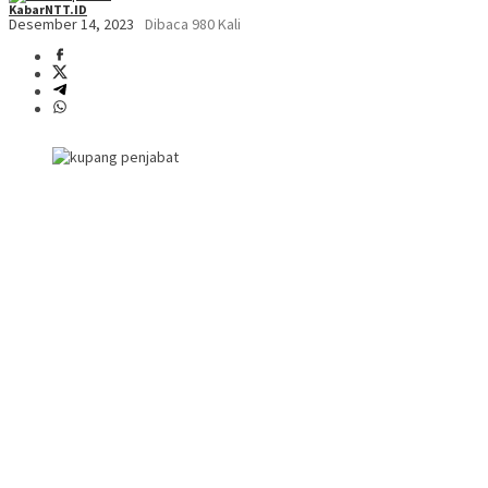
KabarNTT.ID
Desember 14, 2023
Dibaca 980 Kali