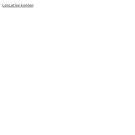
Loncat ke konten