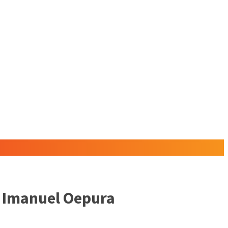
 Imanuel Oepura