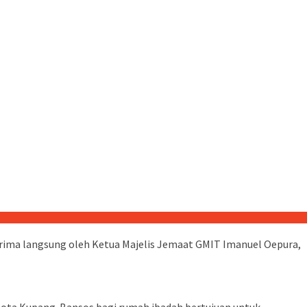
terima langsung oleh Ketua Majelis Jemaat GMIT Imanuel Oepura,