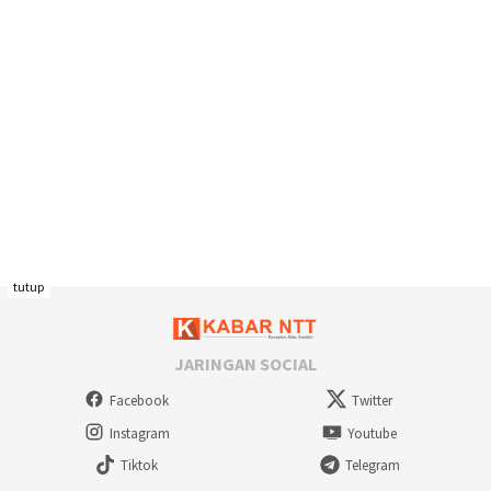
tutup
JARINGAN SOCIAL
Facebook
Twitter
Instagram
Youtube
Tiktok
Telegram