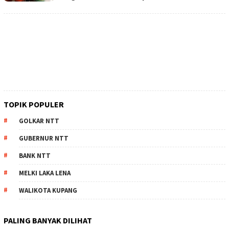
TOPIK POPULER
GOLKAR NTT
GUBERNUR NTT
BANK NTT
MELKI LAKA LENA
WALIKOTA KUPANG
PALING BANYAK DILIHAT