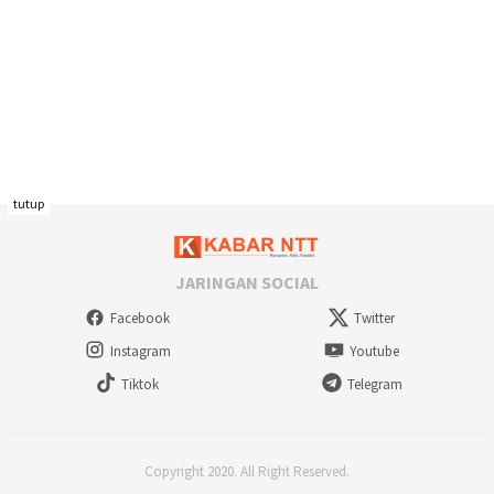
tutup
JARINGAN SOCIAL
Facebook
Twitter
Instagram
Youtube
Tiktok
Telegram
Copyright 2020. All Right Reserved.