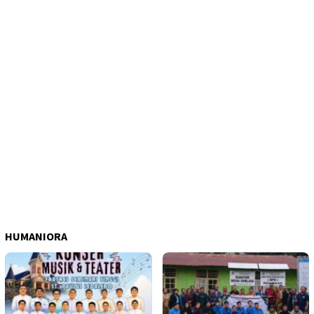
HUMANIORA