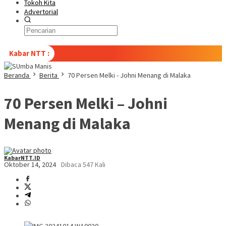
Tokoh Kita
Advertorial
Kabar NTT :
Beranda
Berita
70 Persen Melki - Johni Menang di Malaka
70 Persen Melki – Johni
Menang di Malaka
KabarNTT.ID
Oktober 14, 2024
Dibaca 547 Kali