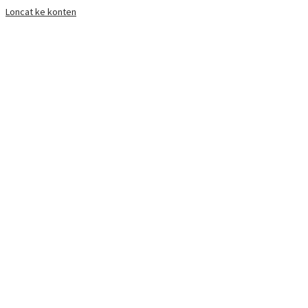
Loncat ke konten