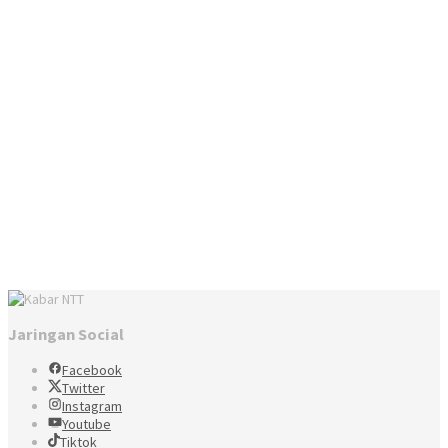
Jaringan Social
Facebook
Twitter
Instagram
Youtube
Tiktok