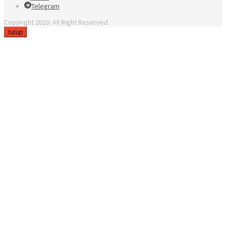
Telegram
Copyright 2020. All Right Reserved.
tutup