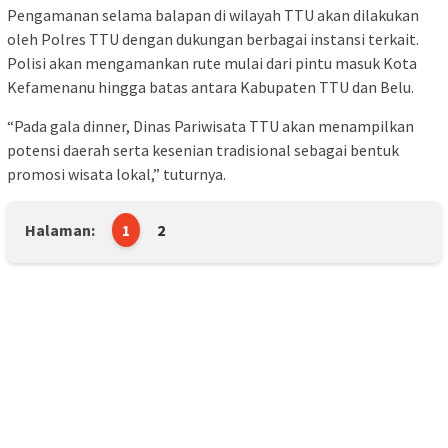
Pengamanan selama balapan di wilayah TTU akan dilakukan
oleh Polres TTU dengan dukungan berbagai instansi terkait.
Polisi akan mengamankan rute mulai dari pintu masuk Kota
Kefamenanu hingga batas antara Kabupaten TTU dan Belu.
“Pada gala dinner, Dinas Pariwisata TTU akan menampilkan
potensi daerah serta kesenian tradisional sebagai bentuk
promosi wisata lokal,” tuturnya.
Halaman:
1
2