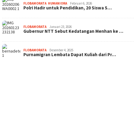
FLOBAMORATA
,
HUMANIORA
Februari 6, 2026
Polri Hadir untuk Pendidikan, 20 Siswa S…
FLOBAMORATA
Januari 23, 2026
Gubernur NTT Sebut Kedatangan Menhan ke …
FLOBAMORATA
Desember 4, 2025
Purnamigran Lembata Dapat Kuliah dari Pr…