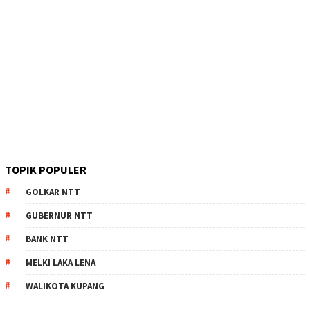
TOPIK POPULER
GOLKAR NTT
GUBERNUR NTT
BANK NTT
MELKI LAKA LENA
WALIKOTA KUPANG