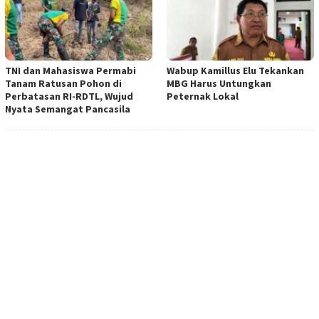
TNI dan Mahasiswa Permabi
Wabup Kamillus Elu Tekankan
Tanam Ratusan Pohon di
MBG Harus Untungkan
Perbatasan RI-RDTL, Wujud
Peternak Lokal
Nyata Semangat Pancasila