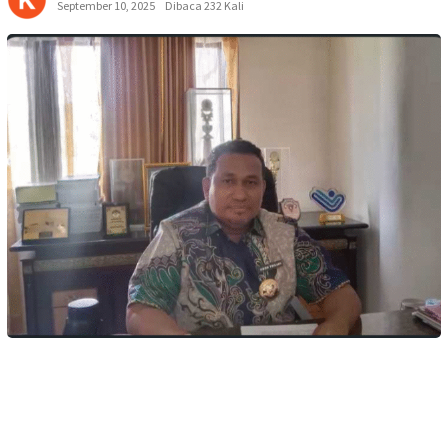
September 10, 2025
Dibaca 232 Kali