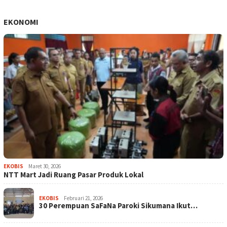
EKONOMI
EKOBIS
Maret 30, 2026
NTT Mart Jadi Ruang Pasar Produk Lokal
EKOBIS
Februari 21, 2026
30 Perempuan SaFaNa Paroki Sikumana Ikut…