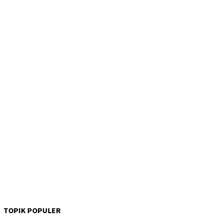
TOPIK POPULER