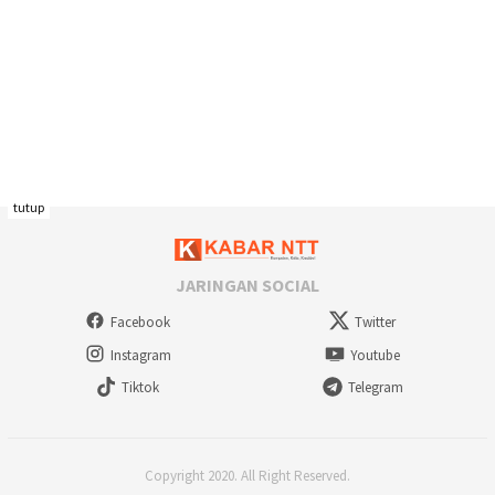
tutup
JARINGAN SOCIAL
Facebook
Twitter
Instagram
Youtube
Tiktok
Telegram
Copyright 2020. All Right Reserved.