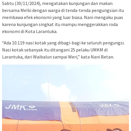
Sabtu (30/11/2024), mengatakan kunjungan dan makan
bersama Melki dengan warga di tenda-tenda pengungsian itu
membawa efek ekonomi yang luar biasa. Nani mengaku puas
karena kunjungan singkat itu mampu menggerakkan roda
ekonomi di Kota Larantuka.
“Ada 10.119 nasi kotak yang dibagi-bagi ke seluruh pengungsi.
Nasi kotak sebanyak itu ditangani 25 pelaku UMKM di
Larantuka, dari Waibalun sampai Weri,” kata Nani Betan.