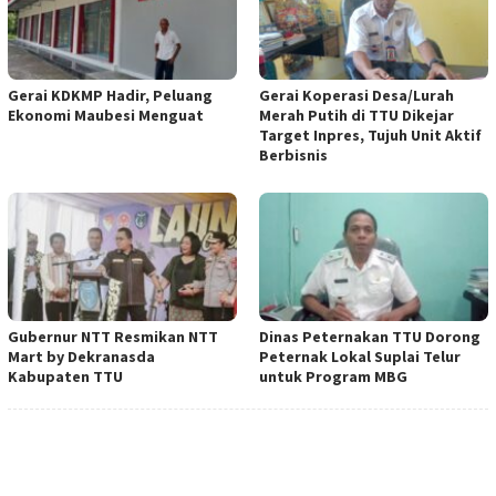
Gerai KDKMP Hadir, Peluang
Gerai Koperasi Desa/Lurah
Ekonomi Maubesi Menguat
Merah Putih di TTU Dikejar
Target Inpres, Tujuh Unit Aktif
Berbisnis
Gubernur NTT Resmikan NTT
Dinas Peternakan TTU Dorong
Mart by Dekranasda
Peternak Lokal Suplai Telur
Kabupaten TTU
untuk Program MBG