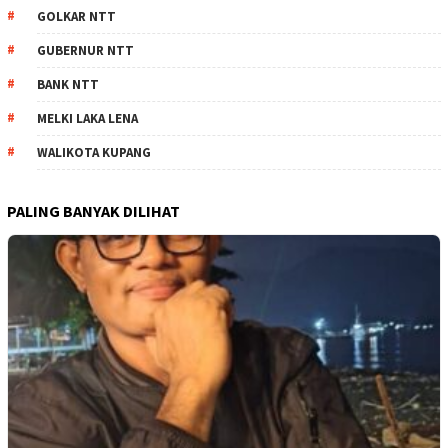
GOLKAR NTT
GUBERNUR NTT
BANK NTT
MELKI LAKA LENA
WALIKOTA KUPANG
PALING BANYAK DILIHAT