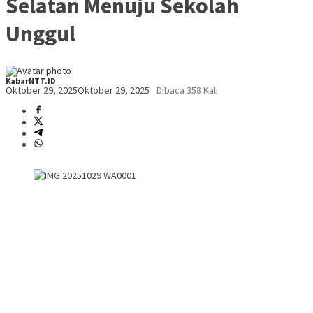
Selatan Menuju Sekolah
Unggul
KabarNTT.ID
Oktober 29, 2025
Oktober 29, 2025
Dibaca 358 Kali