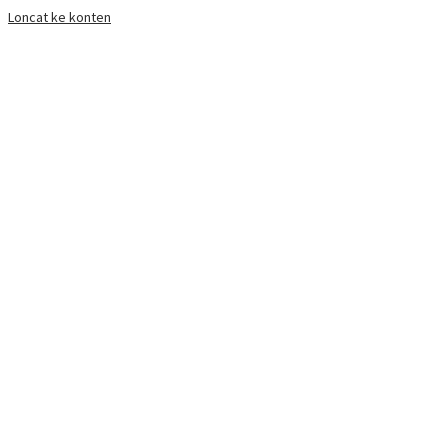
Loncat ke konten