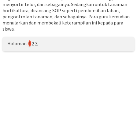
menyortir telur, dan sebagainya. Sedangkan untuk tanaman
hortikultura, dirancang SOP seperti pembersihan lahan,
pengontrolan tanaman, dan sebagainya. Para guru kemudian
menularkan dan membekali keterampilan ini kepada para
siswa.
Halaman:
1
2
3