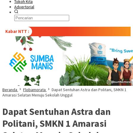
Tokoh Kita
Advertorial
Kabar NTT :
Beranda
Flobamorata
Dapat Sentuhan Astra dan Politani, SMKN 1
Amarasi Selatan Menuju Sekolah Unggul
Dapat Sentuhan Astra dan
Politani, SMKN 1 Amarasi