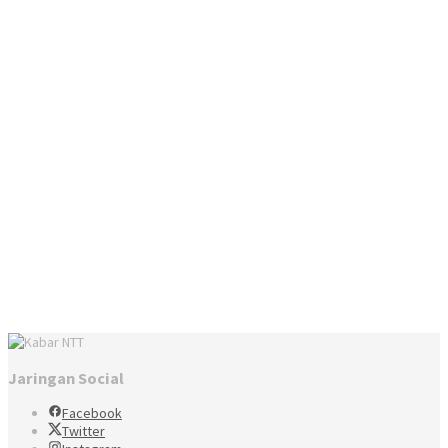
Jaringan Social
Facebook
Twitter