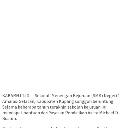
KABARNTT.ID—-Sekolah Menengah Kejuruan (SMK) Negeri 1
Amarasi Selatan, Kabupaten Kupang sungguh beruntung.
Selama beberapa tahun terakhir, sekolah kejuruan ini
mendapat bantuan dari Yayasan Pendidikan Astra Michael D.
Ruslim.