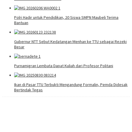
Polri Hadir untuk Pendidikan, 20 Siswa SMPN Maubeli Terima
Bantuan
Gubernur NTT Sebut Kedatangan Menhan ke TTU sebagai Rezeki
Besar
Purnamigran Lembata Dapat Kuliah dari Profesor Politani
Ikan di Pasar TTU Terbukti Mengandung Formalin, Pemda Didesak
Bertindak Tegas