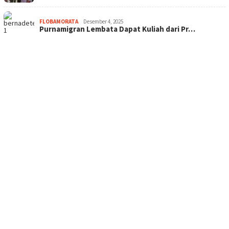
FLOBAMORATA
Desember 4, 2025
Purnamigran Lembata Dapat Kuliah dari Pr…