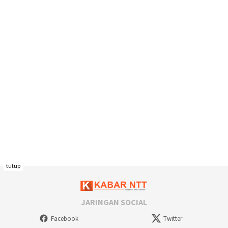
tutup
JARINGAN SOCIAL
Facebook
Twitter