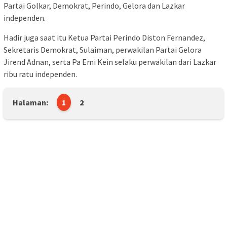
Partai Golkar, Demokrat, Perindo, Gelora dan Lazkar
independen.
Hadir juga saat itu Ketua Partai Perindo Diston Fernandez,
Sekretaris Demokrat, Sulaiman, perwakilan Partai Gelora
Jirend Adnan, serta Pa Emi Kein selaku perwakilan dari Lazkar
ribu ratu independen.
Halaman:
1
2