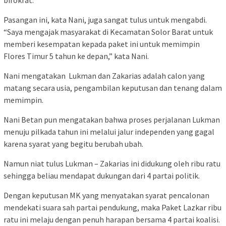
birokrat.
Pasangan ini, kata Nani, juga sangat tulus untuk mengabdi.
“Saya mengajak masyarakat di Kecamatan Solor Barat untuk
memberi kesempatan kepada paket ini untuk memimpin
Flores Timur 5 tahun ke depan,” kata Nani.
Nani mengatakan Lukman dan Zakarias adalah calon yang
matang secara usia, pengambilan keputusan dan tenang dalam
memimpin.
Nani Betan pun mengatakan bahwa proses perjalanan Lukman
menuju pilkada tahun ini melalui jalur independen yang gagal
karena syarat yang begitu berubah ubah.
Namun niat tulus Lukman – Zakarias ini didukung oleh ribu ratu
sehingga beliau mendapat dukungan dari 4 partai politik.
Dengan keputusan MK yang menyatakan syarat pencalonan
mendekati suara sah partai pendukung, maka Paket Lazkar ribu
ratu ini melaju dengan penuh harapan bersama 4 partai koalisi.