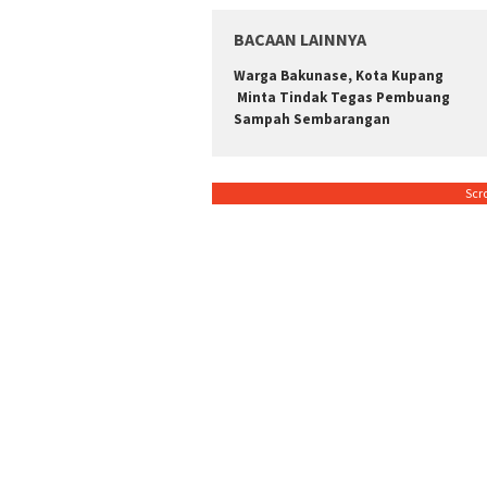
BACAAN LAINNYA
Warga Bakunase, Kota Kupang
Minta Tindak Tegas Pembuang
Sampah Sembarangan
Scr