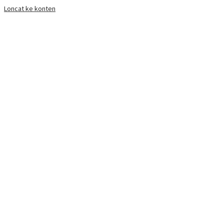
Loncat ke konten