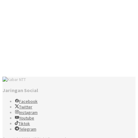
Jaringan Social
Facebook
Twitter
Instagram
Youtube
Tiktok
Telegram