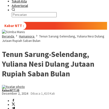
Tokoh Kita
Advertorial
Kabar NTT :
Beranda
Humaniora
Tenun Sarung-Selendang, Yuliana Nesi Dulang
Jutaan Rupiah Saban Bulan
Tenun Sarung-Selendang,
Yuliana Nesi Dulang Jutaan
Rupiah Saban Bulan
KabarNTT.ID
Desember 2, 2024
Dibaca 1,410 Kali