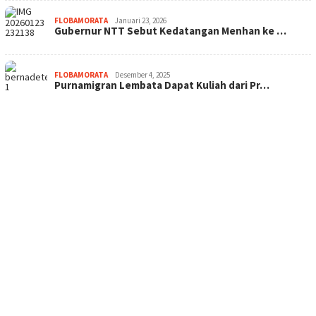
FLOBAMORATA
Januari 23, 2026
Gubernur NTT Sebut Kedatangan Menhan ke …
FLOBAMORATA
Desember 4, 2025
Purnamigran Lembata Dapat Kuliah dari Pr…