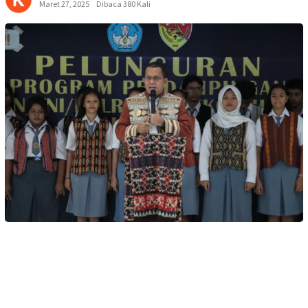
Maret 27, 2025
Dibaca 380 Kali