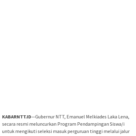
KABARNTT.ID
—Gubernur NTT, Emanuel Melkiades Laka Lena,
secara resmi meluncurkan Program Pendampingan Siswa/i
untuk mengikuti seleksi masuk perguruan tinggi melalui jalur