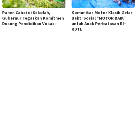
Panen Cabai di Sekolah,
Komunitas Motor Klasik Gelar
Gubernur Tegaskan Komitmen
Bakti Sosial “MOTOR BAIK”
Dukung Pendidikan Vokasi
untuk Anak Perbatasan RI–
RDTL