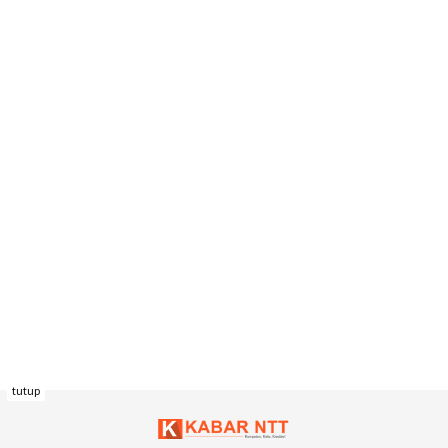
tutup