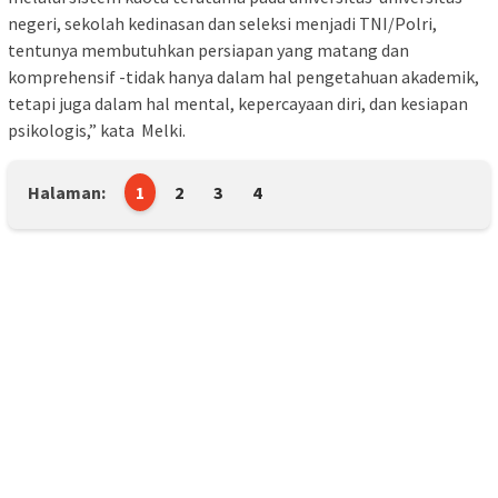
negeri, sekolah kedinasan dan seleksi menjadi TNI/Polri,
tentunya membutuhkan persiapan yang matang dan
komprehensif -tidak hanya dalam hal pengetahuan akademik,
tetapi juga dalam hal mental, kepercayaan diri, dan kesiapan
psikologis,” kata Melki.
Halaman:
1
2
3
4