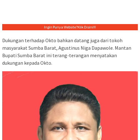
Ingin Punya Website?
Klik Disini!!!
Dukungan terhadap Okto bahkan datang juga dari tokoh
masyarakat Sumba Barat, Agustinus Niga Dapawole. Mantan
Bupati Sumba Barat ini terang-terangan menyatakan
dukungan kepada Okto.