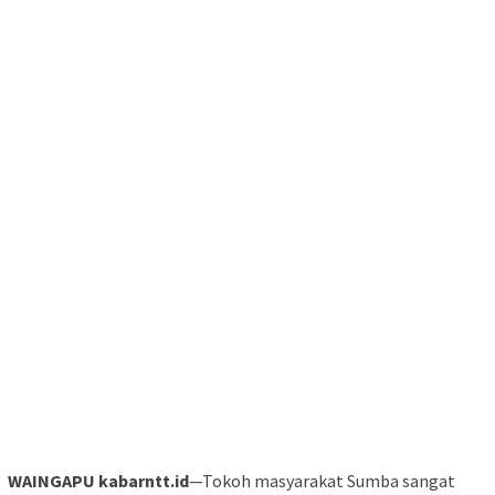
WAINGAPU kabarntt.id
—Tokoh masyarakat Sumba sangat