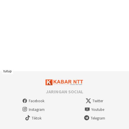
tutup
JARINGAN SOCIAL
Facebook
Twitter
Instagram
Youtube
Tiktok
Telegram