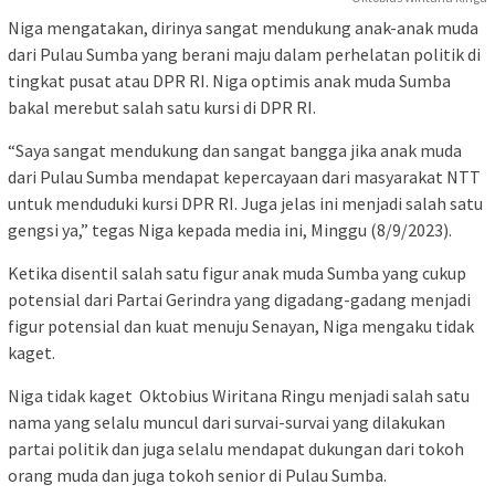
Niga mengatakan, dirinya sangat mendukung anak-anak muda
dari Pulau Sumba yang berani maju dalam perhelatan politik di
tingkat pusat atau DPR RI. Niga optimis anak muda Sumba
bakal merebut salah satu kursi di DPR RI.
“Saya sangat mendukung dan sangat bangga jika anak muda
dari Pulau Sumba mendapat kepercayaan dari masyarakat NTT
untuk menduduki kursi DPR RI. Juga jelas ini menjadi salah satu
gengsi ya,” tegas Niga kepada media ini, Minggu (8/9/2023).
Ketika disentil salah satu figur anak muda Sumba yang cukup
potensial dari Partai Gerindra yang digadang-gadang menjadi
figur potensial dan kuat menuju Senayan, Niga mengaku tidak
kaget.
Niga tidak kaget Oktobius Wiritana Ringu menjadi salah satu
nama yang selalu muncul dari survai-survai yang dilakukan
partai politik dan juga selalu mendapat dukungan dari tokoh
orang muda dan juga tokoh senior di Pulau Sumba.