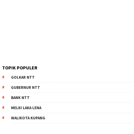
TOPIK POPULER
GOLKAR NTT
GUBERNUR NTT
BANK NTT
MELKI LAKA LENA
WALIKOTA KUPANG