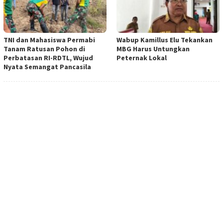
TNI dan Mahasiswa Permabi
Wabup Kamillus Elu Tekankan
Tanam Ratusan Pohon di
MBG Harus Untungkan
Perbatasan RI-RDTL, Wujud
Peternak Lokal
Nyata Semangat Pancasila