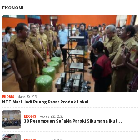
EKONOMI
EKOBIS
Maret 30, 2026
NTT Mart Jadi Ruang Pasar Produk Lokal
EKOBIS
Februari 21, 2026
30 Perempuan SaFaNa Paroki Sikumana Ikut…