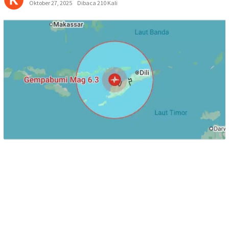
Oktober 27, 2025
Dibaca 210 Kali