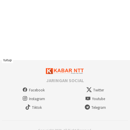
tutup
JARINGAN SOCIAL
Facebook
Twitter
Instagram
Youtube
Tiktok
Telegram