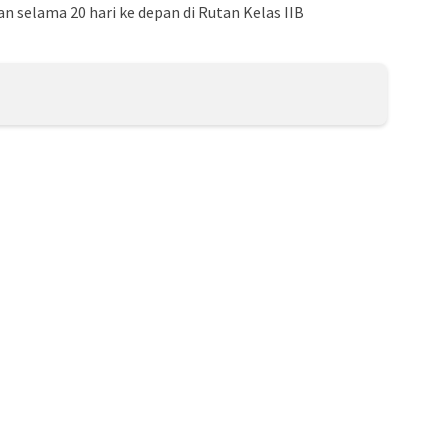
 selama 20 hari ke depan di Rutan Kelas IIB