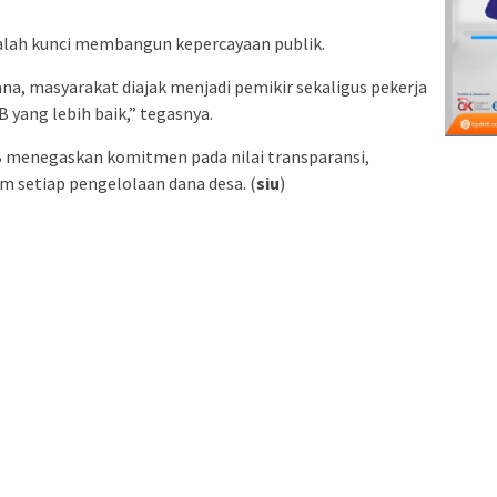
alah kunci membangun kepercayaan publik.
, masyarakat diajak menjadi pemikir sekaligus pekerja
yang lebih baik,” tegasnya.
 B menegaskan komitmen pada nilai transparansi,
m setiap pengelolaan dana desa. (
siu
)