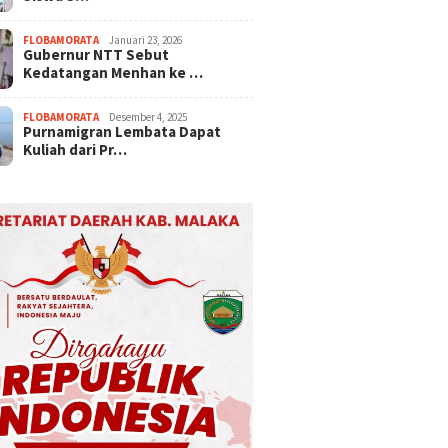
FLOBAMORATA
Januari 23, 2026
Gubernur NTT Sebut
Kedatangan Menhan ke …
FLOBAMORATA
Desember 4, 2025
Purnamigran Lembata Dapat
Kuliah dari Pr…