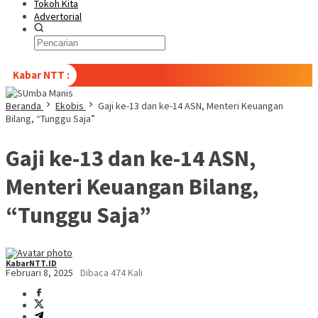
Tokoh Kita
Advertorial
Kabar NTT :
Beranda
Ekobis
Gaji ke-13 dan ke-14 ASN, Menteri Keuangan
Bilang, “Tunggu Saja”
Gaji ke-13 dan ke-14 ASN,
Menteri Keuangan Bilang,
“Tunggu Saja”
KabarNTT.ID
Februari 8, 2025
Dibaca 474 Kali