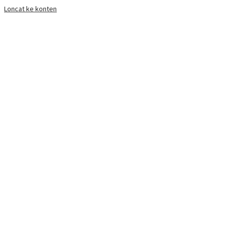
Loncat ke konten