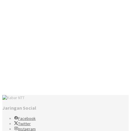
Jaringan Social
Facebook
Twitter
Instagram