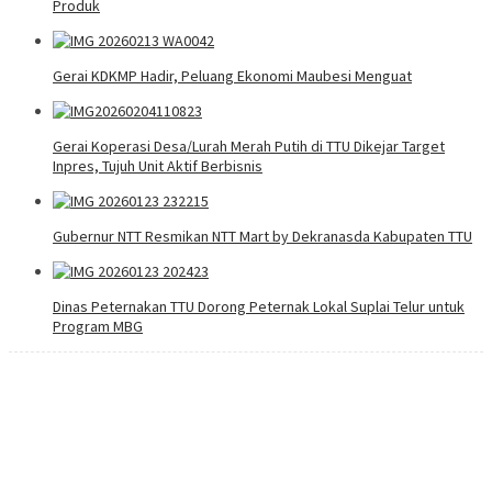
Produk
Gerai KDKMP Hadir, Peluang Ekonomi Maubesi Menguat
Gerai Koperasi Desa/Lurah Merah Putih di TTU Dikejar Target
Inpres, Tujuh Unit Aktif Berbisnis
Gubernur NTT Resmikan NTT Mart by Dekranasda Kabupaten TTU
Dinas Peternakan TTU Dorong Peternak Lokal Suplai Telur untuk
Program MBG