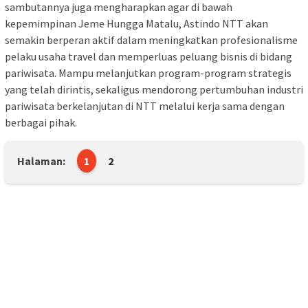
sambutannya juga mengharapkan agar di bawah
kepemimpinan Jeme Hungga Matalu, Astindo NTT akan
semakin berperan aktif dalam meningkatkan profesionalisme
pelaku usaha travel dan memperluas peluang bisnis di bidang
pariwisata. Mampu melanjutkan program-program strategis
yang telah dirintis, sekaligus mendorong pertumbuhan industri
pariwisata berkelanjutan di NTT melalui kerja sama dengan
berbagai pihak.
Halaman:
1
2