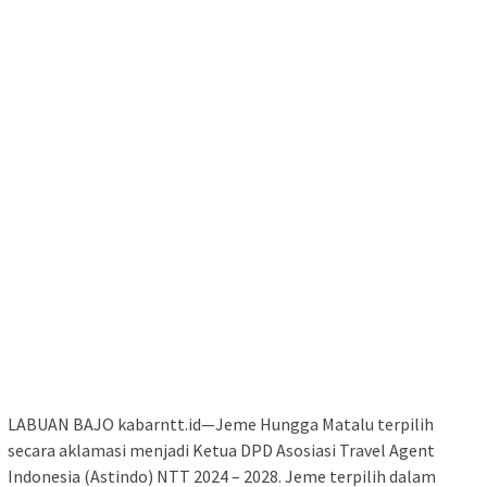
LABUAN BAJO kabarntt.id—Jeme Hungga Matalu terpilih
secara aklamasi menjadi Ketua DPD Asosiasi Travel Agent
Indonesia (Astindo) NTT 2024 – 2028. Jeme terpilih dalam