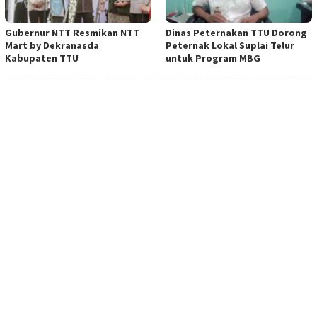
Gubernur NTT Resmikan NTT
Dinas Peternakan TTU Dorong
Mart by Dekranasda
Peternak Lokal Suplai Telur
Kabupaten TTU
untuk Program MBG