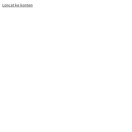
Loncat ke konten