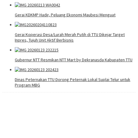
Gerai KDKMP Hadir, Peluang Ekonomi Maubesi Menguat
Gerai Koperasi Desa/Lurah Merah Putih di TTU Dikejar Target
Inpres, Tujuh Unit Aktif Berbisnis
Gubernur NTT Resmikan NTT Mart by Dekranasda Kabupaten TTU
Dinas Peternakan TTU Dorong Peternak Lokal Suplai Telur untuk
Program MBG