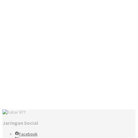
Jaringan Social
Facebook