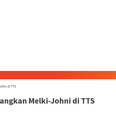
ohni di TTS
nangkan Melki-Johni di TTS