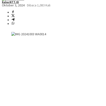
KabarNTT.ID
Oktober 3, 2024
Dibaca 1,083 Kali