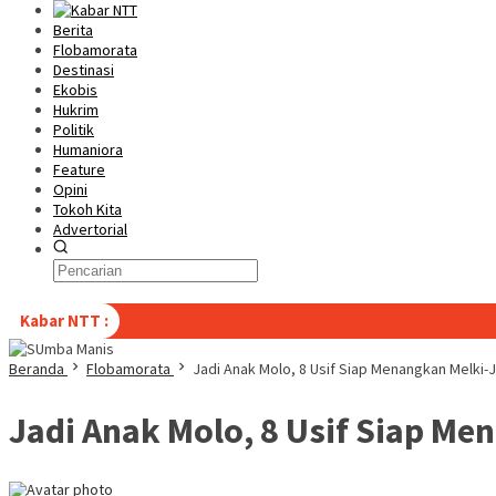
Berita
Flobamorata
Destinasi
Ekobis
Hukrim
Politik
Humaniora
Feature
Opini
Tokoh Kita
Advertorial
Kabar NTT :
Beranda
Flobamorata
Jadi Anak Molo, 8 Usif Siap Menangkan Melki-J
Jadi Anak Molo, 8 Usif Siap Me