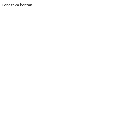
Loncat ke konten