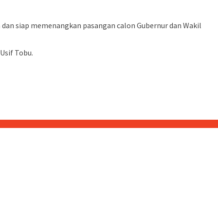
n dan siap memenangkan pasangan calon Gubernur dan Wakil
Usif Tobu.