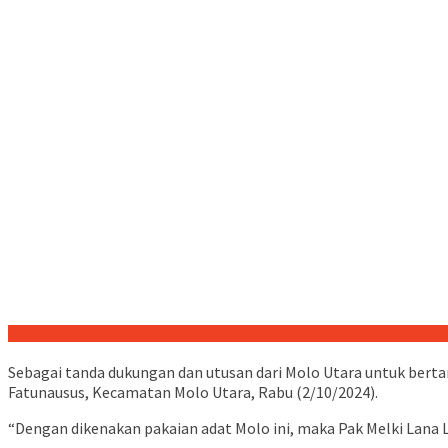
Sebagai tanda dukungan dan utusan dari Molo Utara untuk berta
Fatunausus, Kecamatan Molo Utara, Rabu (2/10/2024).
“Dengan dikenakan pakaian adat Molo ini, maka Pak Melki Lana L