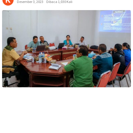
Desember 3, 2023
Dibaca 1,030 Kali