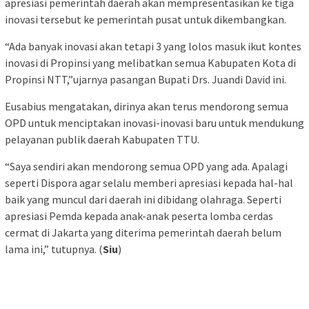
apresiasi pemerintah daerah akan mempresentasikan ke tiga
inovasi tersebut ke pemerintah pusat untuk dikembangkan.
“Ada banyak inovasi akan tetapi 3 yang lolos masuk ikut kontes
inovasi di Propinsi yang melibatkan semua Kabupaten Kota di
Propinsi NTT,”ujarnya pasangan Bupati Drs. Juandi David ini.
Eusabius mengatakan, dirinya akan terus mendorong semua
OPD untuk menciptakan inovasi-inovasi baru untuk mendukung
pelayanan publik daerah Kabupaten TTU.
“Saya sendiri akan mendorong semua OPD yang ada. Apalagi
seperti Dispora agar selalu memberi apresiasi kepada hal-hal
baik yang muncul dari daerah ini dibidang olahraga. Seperti
apresiasi Pemda kepada anak-anak peserta lomba cerdas
cermat di Jakarta yang diterima pemerintah daerah belum
lama ini,” tutupnya. (
Siu
)