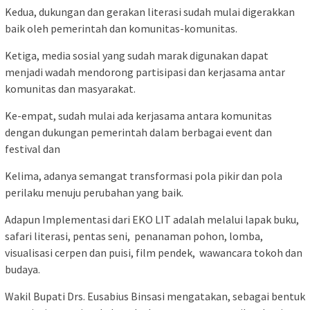
Kedua, dukungan dan gerakan literasi sudah mulai digerakkan
baik oleh pemerintah dan komunitas-komunitas.
Ketiga, media sosial yang sudah marak digunakan dapat
menjadi wadah mendorong partisipasi dan kerjasama antar
komunitas dan masyarakat.
Ke-empat, sudah mulai ada kerjasama antara komunitas
dengan dukungan pemerintah dalam berbagai event dan
festival dan
Kelima, adanya semangat transformasi pola pikir dan pola
perilaku menuju perubahan yang baik.
Adapun Implementasi dari EKO LIT adalah melalui lapak buku,
safari literasi, pentas seni, penanaman pohon, lomba,
visualisasi cerpen dan puisi, film pendek, wawancara tokoh dan
budaya.
Wakil Bupati Drs. Eusabius Binsasi mengatakan, sebagai bentuk