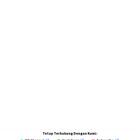
Tetap Terhubung Dengan Kami: