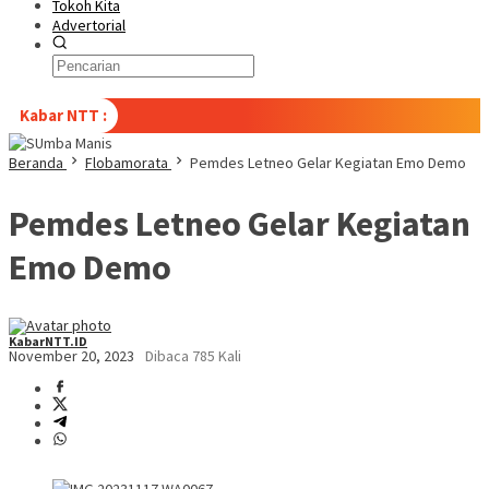
Tokoh Kita
Advertorial
Kabar NTT :
Beranda
Flobamorata
Pemdes Letneo Gelar Kegiatan Emo Demo
Pemdes Letneo Gelar Kegiatan
Emo Demo
KabarNTT.ID
November 20, 2023
Dibaca 785 Kali