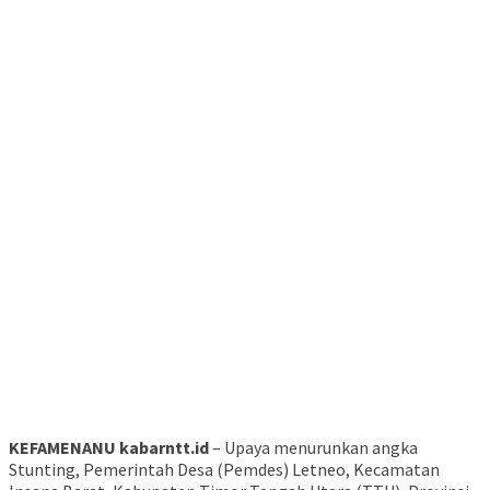
KEFAMENANU kabarntt.id
– Upaya menurunkan angka
Stunting, Pemerintah Desa (Pemdes) Letneo, Kecamatan