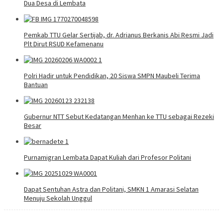
Dua Desa di Lembata
Pemkab TTU Gelar Sertijab, dr. Adrianus Berkanis Abi Resmi Jadi
Plt Dirut RSUD Kefamenanu
Polri Hadir untuk Pendidikan, 20 Siswa SMPN Maubeli Terima
Bantuan
Gubernur NTT Sebut Kedatangan Menhan ke TTU sebagai Rezeki
Besar
Purnamigran Lembata Dapat Kuliah dari Profesor Politani
Dapat Sentuhan Astra dan Politani, SMKN 1 Amarasi Selatan
Menuju Sekolah Unggul