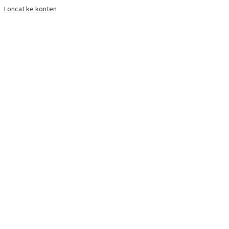
Loncat ke konten