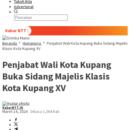
Tokoh Kita
Advertorial
Kabar NTT :
Beranda
Humaniora
Penjabat Wali Kota Kupang Buka Sidang Majelis
Klasis Kota Kupang XV
Penjabat Wali Kota Kupang
Buka Sidang Majelis Klasis
Kota Kupang XV
KabarNTT.ID
Maret 14, 2024
Dibaca 1,364 Kali