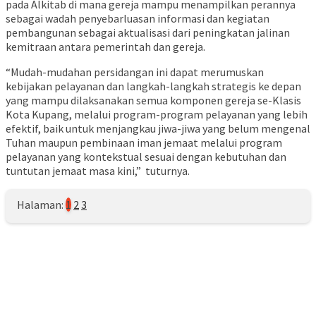
pada Alkitab di mana gereja mampu menampilkan perannya
sebagai wadah penyebarluasan informasi dan kegiatan
pembangunan sebagai aktualisasi dari peningkatan jalinan
kemitraan antara pemerintah dan gereja.
“Mudah-mudahan persidangan ini dapat merumuskan
kebijakan pelayanan dan langkah-langkah strategis ke depan
yang mampu dilaksanakan semua komponen gereja se-Klasis
Kota Kupang, melalui program-program pelayanan yang lebih
efektif, baik untuk menjangkau jiwa-jiwa yang belum mengenal
Tuhan maupun pembinaan iman jemaat melalui program
pelayanan yang kontekstual sesuai dengan kebutuhan dan
tuntutan jemaat masa kini,” tuturnya.
Halaman:
1
2
3