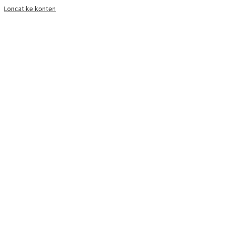
Loncat ke konten