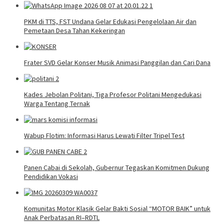
PKM di TTS, FST Undana Gelar Edukasi Pengelolaan Air dan
Pemetaan Desa Tahan Kekeringan
Frater SVD Gelar Konser Musik Animasi Panggilan dan Cari Dana
Kades Jebolan Politani, Tiga Profesor Politani Mengedukasi
Warga Tentang Ternak
Wabup Flotim: Informasi Harus Lewati Filter Tripel Test
Panen Cabai di Sekolah, Gubernur Tegaskan Komitmen Dukung
Pendidikan Vokasi
Komunitas Motor Klasik Gelar Bakti Sosial “MOTOR BAIK” untuk
Anak Perbatasan RI–RDTL