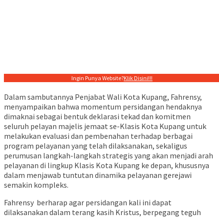
Ingin Punya Website?
Klik Disini!!!
Dalam sambutannya Penjabat Wali Kota Kupang, Fahrensy,
menyampaikan bahwa momentum persidangan hendaknya
dimaknai sebagai bentuk deklarasi tekad dan komitmen
seluruh pelayan majelis jemaat se-Klasis Kota Kupang untuk
melakukan evaluasi dan pembenahan terhadap berbagai
program pelayanan yang telah dilaksanakan, sekaligus
perumusan langkah-langkah strategis yang akan menjadi arah
pelayanan di lingkup Klasis Kota Kupang ke depan, khususnya
dalam menjawab tuntutan dinamika pelayanan gerejawi
semakin kompleks.
Fahrensy berharap agar persidangan kali ini dapat
dilaksanakan dalam terang kasih Kristus, berpegang teguh