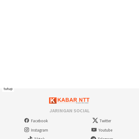
tutup
JARINGAN SOCIAL
Facebook
Twitter
Instagram
Youtube