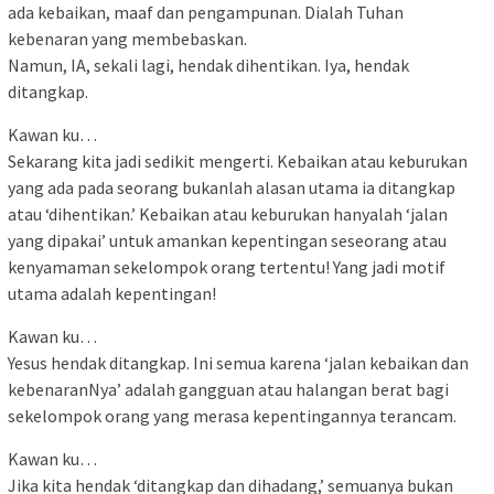
ada kebaikan, maaf dan pengampunan. Dialah Tuhan
kebenaran yang membebaskan.
Namun, IA, sekali lagi, hendak dihentikan. Iya, hendak
ditangkap.
Kawan ku…
Sekarang kita jadi sedikit mengerti. Kebaikan atau keburukan
yang ada pada seorang bukanlah alasan utama ia ditangkap
atau ‘dihentikan.’ Kebaikan atau keburukan hanyalah ‘jalan
yang dipakai’ untuk amankan kepentingan seseorang atau
kenyamaman sekelompok orang tertentu! Yang jadi motif
utama adalah kepentingan!
Kawan ku…
Yesus hendak ditangkap. Ini semua karena ‘jalan kebaikan dan
kebenaranNya’ adalah gangguan atau halangan berat bagi
sekelompok orang yang merasa kepentingannya terancam.
Kawan ku…
Jika kita hendak ‘ditangkap dan dihadang,’ semuanya bukan