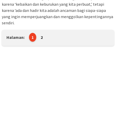
karena ‘kebaikan dan keburukan yang kita perbuat,’ tetapi
karena ‘ada dan hadir kita adalah ancaman bagi siapa-siapa
yang ingin memperjuangkan dan menggolkan kepentingannya
sendiri.
Halaman:
1
2