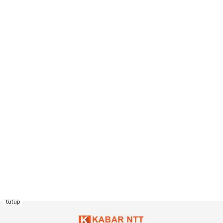
tutup