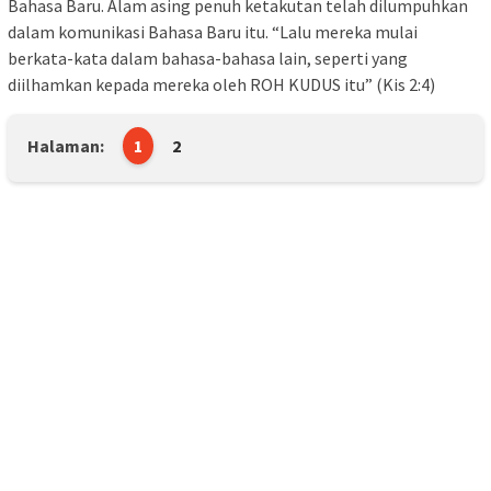
Bahasa Baru. Alam asing penuh ketakutan telah dilumpuhkan
dalam komunikasi Bahasa Baru itu. “Lalu mereka mulai
berkata-kata dalam bahasa-bahasa lain, seperti yang
diilhamkan kepada mereka oleh ROH KUDUS itu” (Kis 2:4)
Halaman:
1
2