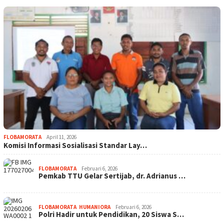
FLOBAMORATA
April 11, 2026
Komisi Informasi Sosialisasi Standar Lay…
FLOBAMORATA
Februari 6, 2026
Pemkab TTU Gelar Sertijab, dr. Adrianus …
FLOBAMORATA
,
HUMANIORA
Februari 6, 2026
Polri Hadir untuk Pendidikan, 20 Siswa S…