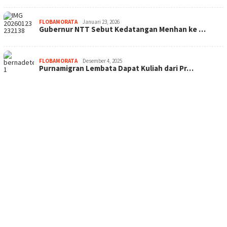
FLOBAMORATA
Januari 23, 2026
Gubernur NTT Sebut Kedatangan Menhan ke …
FLOBAMORATA
Desember 4, 2025
Purnamigran Lembata Dapat Kuliah dari Pr…