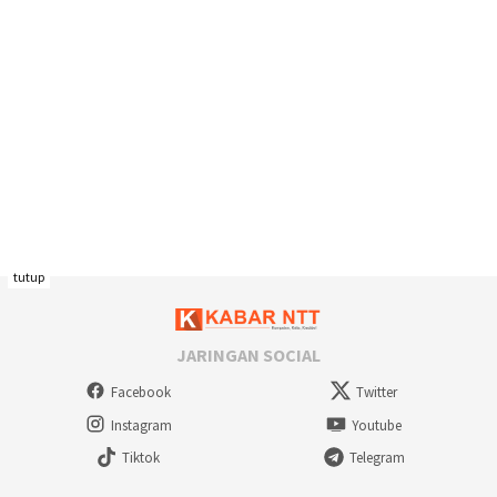
tutup
JARINGAN SOCIAL
Facebook
Twitter
Instagram
Youtube
Tiktok
Telegram