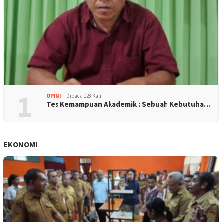
1
OPINI
Dibaca 128 Kali
Tes Kemampuan Akademik : Sebuah Kebutuha…
EKONOMI