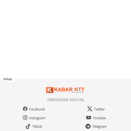
tutup
JARINGAN SOCIAL
Facebook
Twitter
Instagram
Youtube
Tiktok
Telegram