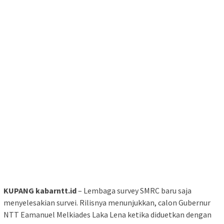
KUPANG kabarntt.id
– Lembaga survey SMRC baru saja
menyelesakian survei. Rilisnya menunjukkan, calon Gubernur
NTT Eamanuel Melkiades Laka Lena ketika diduetkan dengan