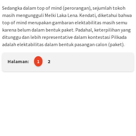
Sedangka dalam top of mind (perorangan), sejumlah tokoh
masih mengungguli Melki Laka Lena. Kendati, diketahui bahwa
top of mind merupakan gambaran elektabilitas masih semu
karena belum dalam bentuk paket. Padahal, keterpilihan yang
ditunggu dan lebih representative dalam kontestasi Pilkada
adalah elektabilitas dalam bentuk pasangan calon (paket).
Halaman:
1
2