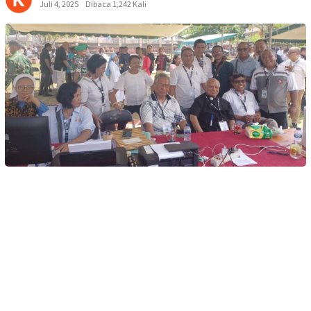
Juli 4, 2025
Dibaca 1,242 Kali