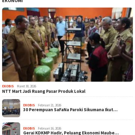
EKONOMI
EKOBIS
Maret 30, 2026
NTT Mart Jadi Ruang Pasar Produk Lokal
EKOBIS
Februari 21, 2026
30 Perempuan SaFaNa Paroki Sikumana Ikut…
EKOBIS
Februari 16, 2026
Gerai KDKMP Hadir, Peluang Ekonomi Maube…