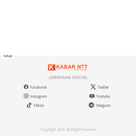
tutup
JARINGAN SOCIAL
Facebook
Twitter
Instagram
Youtube
Tiktok
Telegram
Copyright 2020. All Right Reserved.