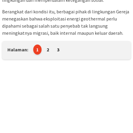
Berangkat dari kondisi itu, berbagai pihak di lingkungan Gereja
menegaskan bahwa eksploitasi energi geothermal perlu
dipahami sebagai salah satu penyebab tak langsung
meningkatnya migrasi, baik internal maupun keluar daerah.
Halaman:
1
2
3