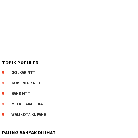
TOPIK POPULER
GOLKAR NTT
GUBERNUR NTT
BANK NTT
MELKI LAKA LENA
WALIKOTA KUPANG
PALING BANYAK DILIHAT