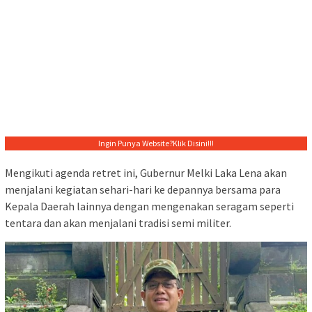
Ingin Punya Website?
Klik Disini!!!
Mengikuti agenda retret ini, Gubernur Melki Laka Lena akan
menjalani kegiatan sehari-hari ke depannya bersama para
Kepala Daerah lainnya dengan mengenakan seragam seperti
tentara dan akan menjalani tradisi semi militer.