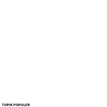
TOPIK POPULER