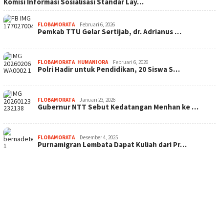
Komisi Informasi Sosialisasi Standar Lay…
FLOBAMORATA
Februari 6, 2026
Pemkab TTU Gelar Sertijab, dr. Adrianus …
FLOBAMORATA
,
HUMANIORA
Februari 6, 2026
Polri Hadir untuk Pendidikan, 20 Siswa S…
FLOBAMORATA
Januari 23, 2026
Gubernur NTT Sebut Kedatangan Menhan ke …
FLOBAMORATA
Desember 4, 2025
Purnamigran Lembata Dapat Kuliah dari Pr…