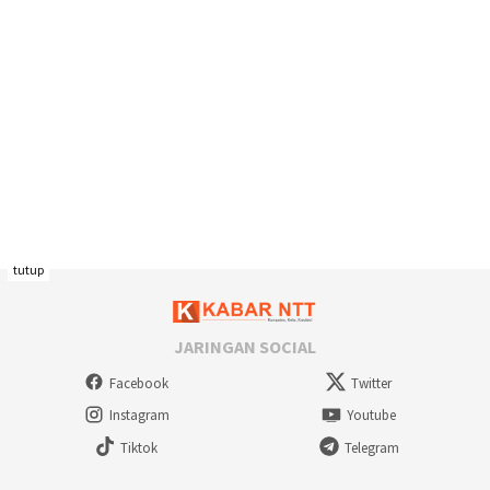
tutup
JARINGAN SOCIAL
Facebook
Twitter
Instagram
Youtube
Tiktok
Telegram