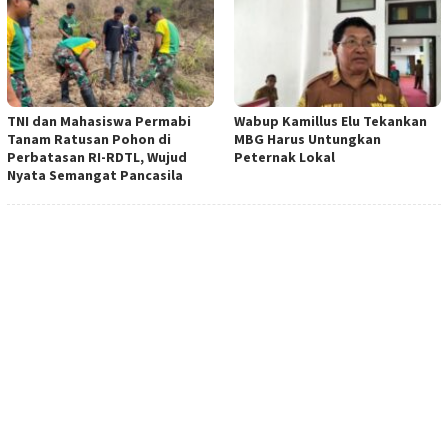
TNI dan Mahasiswa Permabi
Wabup Kamillus Elu Tekankan
Tanam Ratusan Pohon di
MBG Harus Untungkan
Perbatasan RI-RDTL, Wujud
Peternak Lokal
Nyata Semangat Pancasila