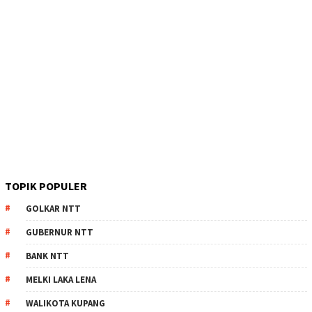
TOPIK POPULER
GOLKAR NTT
GUBERNUR NTT
BANK NTT
MELKI LAKA LENA
WALIKOTA KUPANG