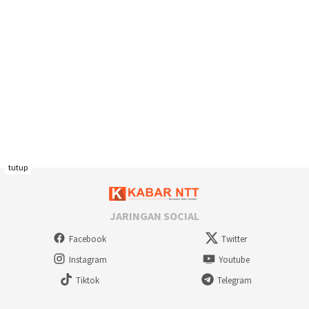
tutup
JARINGAN SOCIAL
Facebook
Twitter
Instagram
Youtube
Tiktok
Telegram