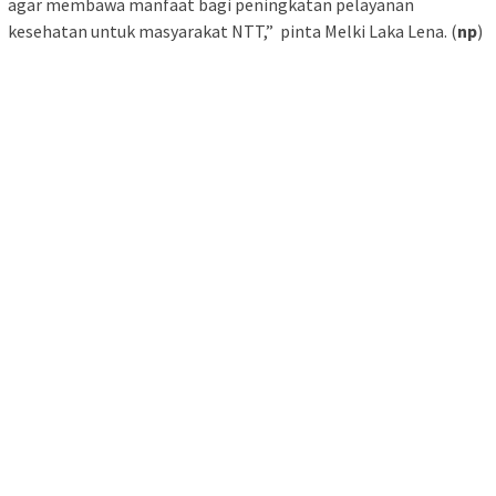
agar membawa manfaat bagi peningkatan pelayanan
kesehatan untuk masyarakat NTT,” pinta Melki Laka Lena. (
np
)