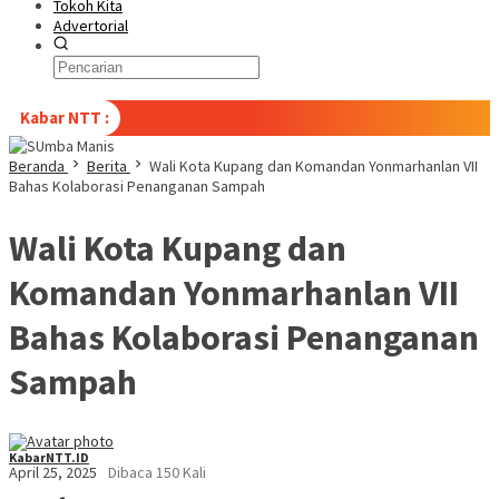
Tokoh Kita
Advertorial
Kabar NTT :
Beranda
Berita
Wali Kota Kupang dan Komandan Yonmarhanlan VII
Bahas Kolaborasi Penanganan Sampah
Wali Kota Kupang dan
Komandan Yonmarhanlan VII
Bahas Kolaborasi Penanganan
Sampah
KabarNTT.ID
April 25, 2025
Dibaca 150 Kali