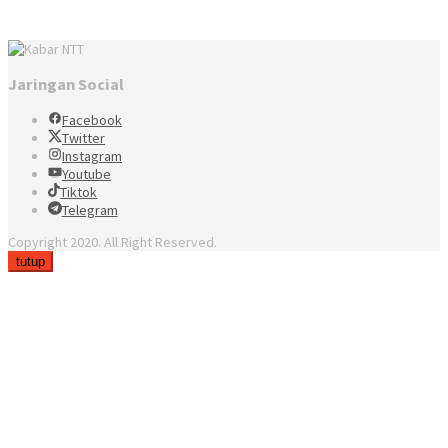
Jaringan Social
Facebook
Twitter
Instagram
Youtube
Tiktok
Telegram
Copyright 2020. All Right Reserved.
tutup