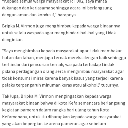
“Kepada semua warga masyarakat RT 002, saya minta
dukungan dan kerjasama sehingga acara ini berlangsung
dengan aman dan kondusif,” harapnya.
Bripka M. Virmon juga menghimbau kepada warga binaannya
untuk selalu waspada agar menghindari hal-hal yang tidak
diinginkan.
“Saya menghimbau kepada masyarakat agar tidak membakar
hutan dan lahan, menjaga ternak mereka dengan baik sehingga
terhindar dari pencurian ternak, waspada terhadap tindak
pidana perdagangan orang serta mengimbau masyarakat agar
tidak konsumsi miras karena banyak kasus yang terjadi karena
pelaku terpengaruh minuman keras atau alkohol,” tuturnya.
Tak lupa, Bripka M. Virmon mengingatkan kepada warga
masyarakat binaan bahwa di kota Kefa sementara berlangsung
kegiatan pameran dalam rangka hari ulang tahun Kota
Kefamenanu, untuk itu diharapkan kepada warga masyarakat
yang akan bepergian ke arena pameran agar sebelum