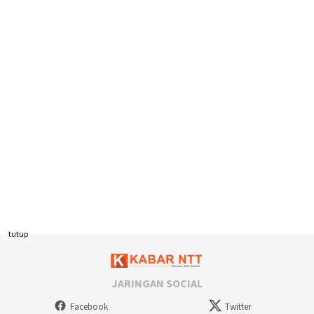
tutup
JARINGAN SOCIAL
Facebook
Twitter