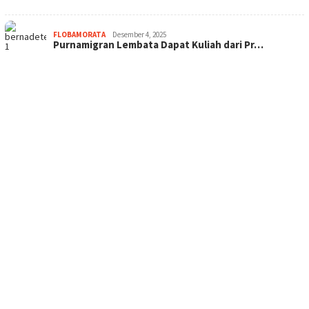
FLOBAMORATA
Desember 4, 2025
Purnamigran Lembata Dapat Kuliah dari Pr…