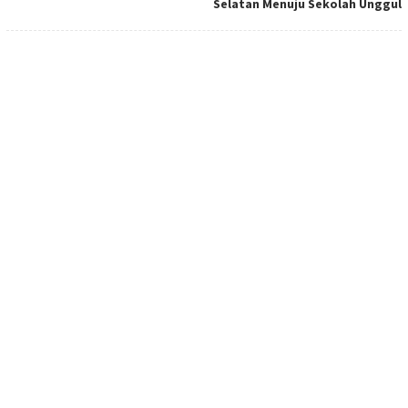
Selatan Menuju Sekolah Unggul