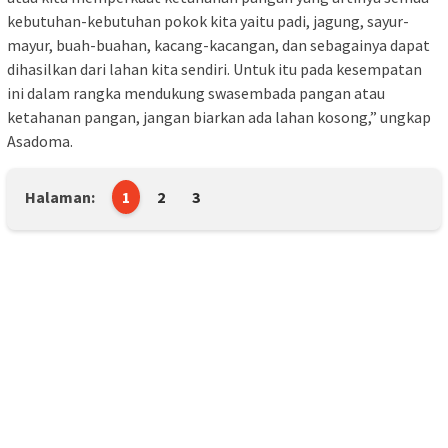
kebutuhan-kebutuhan pokok kita yaitu padi, jagung, sayur-
mayur, buah-buahan, kacang-kacangan, dan sebagainya dapat
dihasilkan dari lahan kita sendiri. Untuk itu pada kesempatan
ini dalam rangka mendukung swasembada pangan atau
ketahanan pangan, jangan biarkan ada lahan kosong,” ungkap
Asadoma.
Halaman:
1
2
3