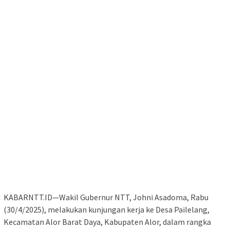
KABARNTT.ID—Wakil Gubernur NTT, Johni Asadoma, Rabu
(30/4/2025), melakukan kunjungan kerja ke Desa Pailelang,
Kecamatan Alor Barat Daya, Kabupaten Alor, dalam rangka