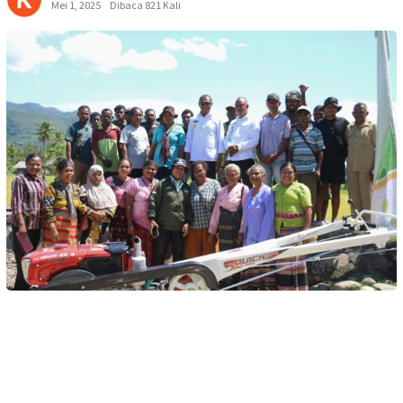
Mei 1, 2025
Dibaca 821 Kali