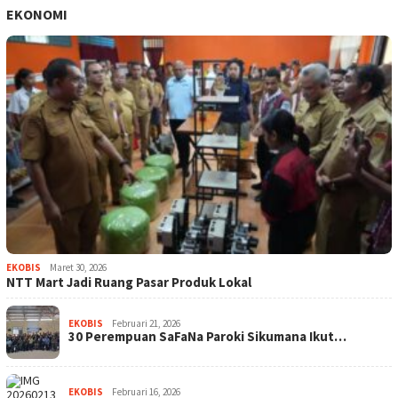
EKONOMI
EKOBIS
Maret 30, 2026
NTT Mart Jadi Ruang Pasar Produk Lokal
EKOBIS
Februari 21, 2026
30 Perempuan SaFaNa Paroki Sikumana Ikut…
EKOBIS
Februari 16, 2026