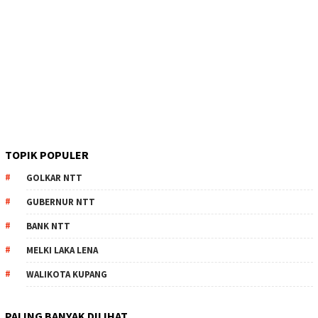
TOPIK POPULER
GOLKAR NTT
GUBERNUR NTT
BANK NTT
MELKI LAKA LENA
WALIKOTA KUPANG
PALING BANYAK DILIHAT