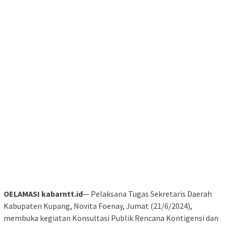
OELAMASI kabarntt.id
— Pelaksana Tugas Sekretaris Daerah
Kabupaten Kupang, Novita Foenay, Jumat (21/6/2024),
membuka kegiatan Konsultasi Publik Rencana Kontigensi dan