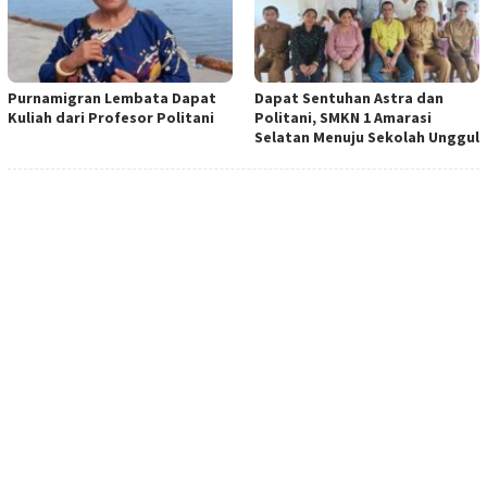
Purnamigran Lembata Dapat
Dapat Sentuhan Astra dan
Kuliah dari Profesor Politani
Politani, SMKN 1 Amarasi
Selatan Menuju Sekolah Unggul