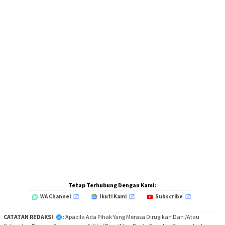
Tetap Terhubung Dengan Kami:
WA Channel
Ikuti Kami
Subscribe
CATATAN REDAKSI
:
Apabila Ada Pihak Yang Merasa Dirugikan Dan /Atau