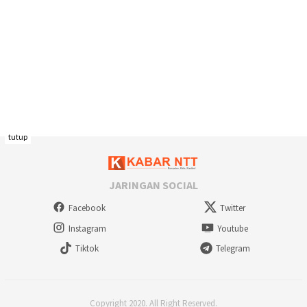
tutup
JARINGAN SOCIAL
Facebook
Twitter
Instagram
Youtube
Tiktok
Telegram
Copyright 2020. All Right Reserved.