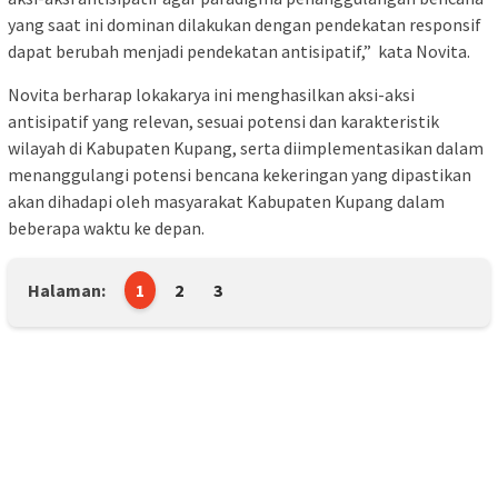
yang saat ini dominan dilakukan dengan pendekatan responsif
dapat berubah menjadi pendekatan antisipatif,” kata Novita.
Novita berharap lokakarya ini menghasilkan aksi-aksi
antisipatif yang relevan, sesuai potensi dan karakteristik
wilayah di Kabupaten Kupang, serta diimplementasikan dalam
menanggulangi potensi bencana kekeringan yang dipastikan
akan dihadapi oleh masyarakat Kabupaten Kupang dalam
beberapa waktu ke depan.
Halaman:
1
2
3