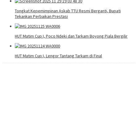
Tongkat Kepemimpinan Askab TTU Resmi Berganti, Bupati
Tekankan Perbaikan Prestasi
HUT Matim Cup I, Poco Ndeki dan Tarkam Boyong Piala Bergilir
HUT Matim Cup I, Lengor Tantang Tarkam di Final