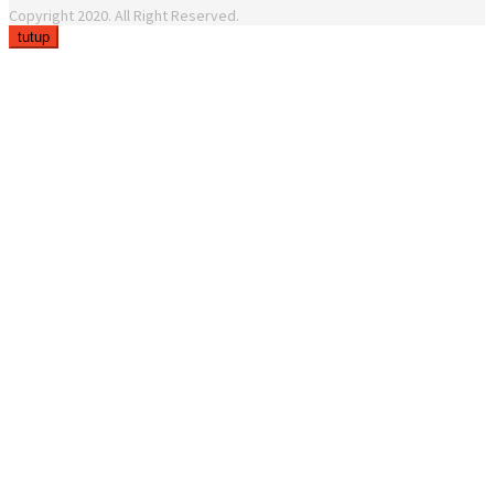
Copyright 2020. All Right Reserved.
tutup