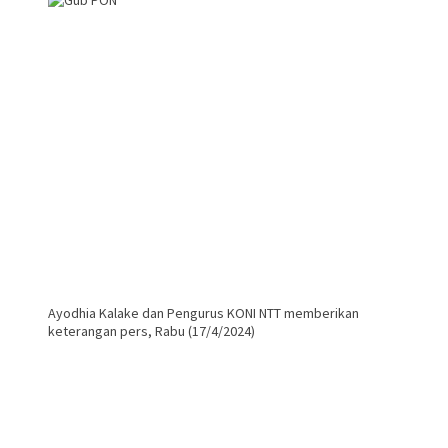
Ayodhia Kalake dan Pengurus KONI NTT memberikan
keterangan pers, Rabu (17/4/2024)