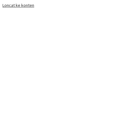
Loncat ke konten