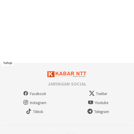
tutup
JARINGAN SOCIAL
Facebook
Twitter
Instagram
Youtube
Tiktok
Telegram