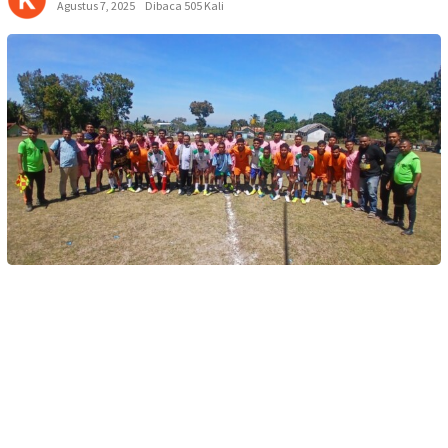
Agustus 7, 2025
Dibaca 505 Kali