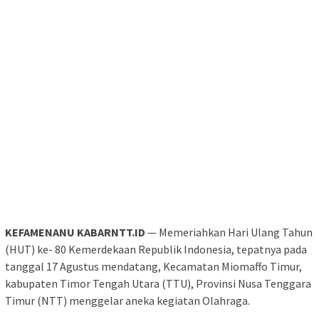
KEFAMENANU KABARNTT.ID
— Memeriahkan Hari Ulang Tahun
(HUT) ke- 80 Kemerdekaan Republik Indonesia, tepatnya pada
tanggal 17 Agustus mendatang, Kecamatan Miomaffo Timur,
kabupaten Timor Tengah Utara (TTU), Provinsi Nusa Tenggara
Timur (NTT) menggelar aneka kegiatan Olahraga.