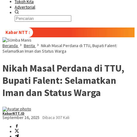
Tokoh Kita
Advertorial
Kabar NTT :
Beranda
Berita
Nikah Masal Perdana di TTU, Bupati Falent:
Selamatkan Iman dan Status Warga
Nikah Masal Perdana di TTU,
Bupati Falent: Selamatkan
Iman dan Status Warga
KabarNTT.ID
September 16, 2025
Dibaca 307 Kali