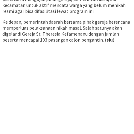
kecamatan untuk aktif mendata warga yang belum menikah
resmi agar bisa difasilitasi lewat program ini.
Ke depan, pemerintah daerah bersama pihak gereja berencana
memperluas pelaksanaan nikah masal. Salah satunya akan
digelar di Gereja St. Theresia Kefamenanu dengan jumlah
peserta mencapai 103 pasangan calon pengantin. (
siu
)