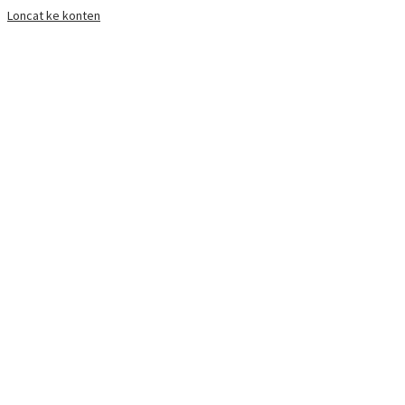
Loncat ke konten