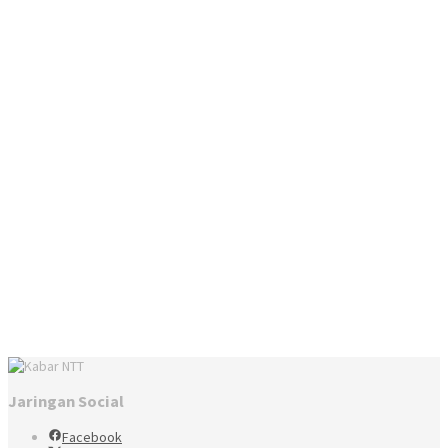
Jaringan Social
Facebook