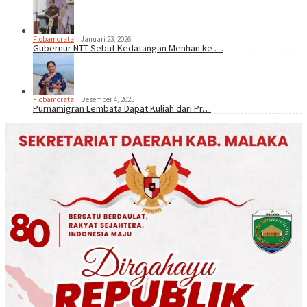
Flobamorata
Januari 23, 2026
Gubernur NTT Sebut Kedatangan Menhan ke …
Flobamorata
Desember 4, 2025
Purnamigran Lembata Dapat Kuliah dari Pr…