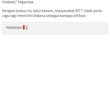
Undana,” tegasnya.
Dengan status ini, kata Sanam, masyarakat NTT tidak perlu
ragu lagi memilih Undana sebagai kampus pilihan.
Halaman:
1
2