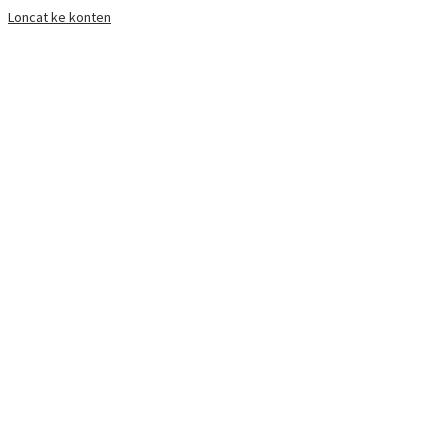
Loncat ke konten