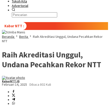
Tokoh Kita
Advertorial
Kabar NTT :
Beranda
Berita
Raih Akreditasi Unggul, Undana Pecahkan Rekor
NTT
Raih Akreditasi Unggul,
Undana Pecahkan Rekor NTT
KabarNTT.ID
Februari 14, 2025
Dibaca 802 Kali