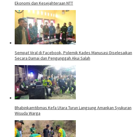
Ekonomi dan Kesejahteraan NTT
Sempat Viral di Facebook, Polemik Kades Manusasi Diselesaikan
Secara Damai dan Pengunggah Akui Salah
Bhabinkamtibmas Kefa Utara Turun Langsung Amankan Syukuran
Wisuda Warga