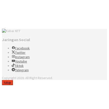
Jaringan Social
Facebook
Twitter
Instagram
Youtube
Tiktok
Telegram
Copyright 2020. All Right Reserved.
tutup