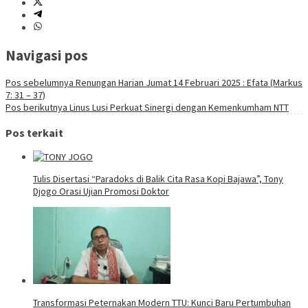
Navigasi pos
Pos sebelumnya
Renungan Harian Jumat 14 Februari 2025 : Efata (Markus
7: 31 – 37)
Pos berikutnya
Linus Lusi Perkuat Sinergi dengan Kemenkumham NTT
Pos terkait
Tulis Disertasi “Paradoks di Balik Cita Rasa Kopi Bajawa”, Tony
Djogo Orasi Ujian Promosi Doktor
Transformasi Peternakan Modern TTU: Kunci Baru Pertumbuhan