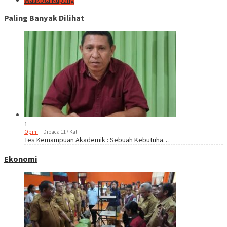
Paling Banyak Dilihat
1
Opini
Dibaca 117 Kali
Tes Kemampuan Akademik : Sebuah Kebutuha…
Ekonomi