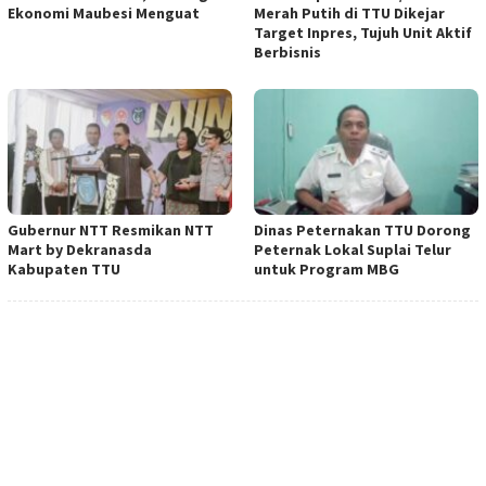
Ekonomi Maubesi Menguat
Merah Putih di TTU Dikejar
Target Inpres, Tujuh Unit Aktif
Berbisnis
Gubernur NTT Resmikan NTT
Dinas Peternakan TTU Dorong
Mart by Dekranasda
Peternak Lokal Suplai Telur
Kabupaten TTU
untuk Program MBG