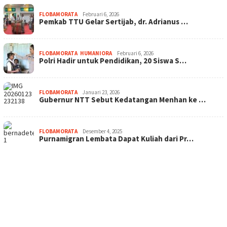
FLOBAMORATA
Februari 6, 2026
Pemkab TTU Gelar Sertijab, dr. Adrianus …
FLOBAMORATA
,
HUMANIORA
Februari 6, 2026
Polri Hadir untuk Pendidikan, 20 Siswa S…
FLOBAMORATA
Januari 23, 2026
Gubernur NTT Sebut Kedatangan Menhan ke …
FLOBAMORATA
Desember 4, 2025
Purnamigran Lembata Dapat Kuliah dari Pr…