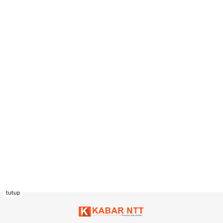
tutup