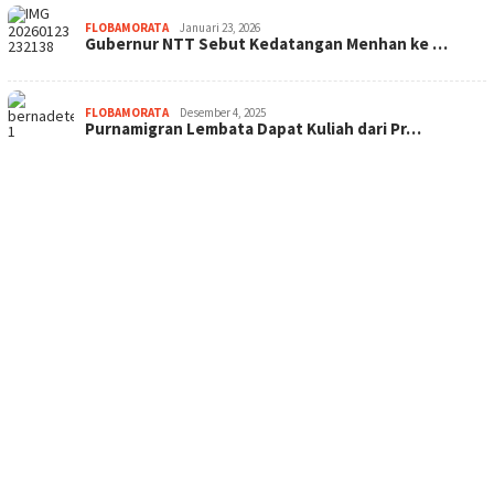
FLOBAMORATA
Januari 23, 2026
Gubernur NTT Sebut Kedatangan Menhan ke …
FLOBAMORATA
Desember 4, 2025
Purnamigran Lembata Dapat Kuliah dari Pr…