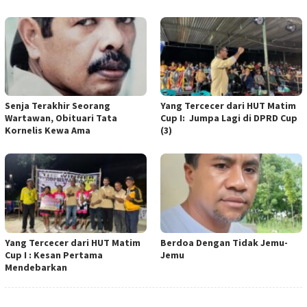
Senja Terakhir Seorang
Yang Tercecer dari HUT Matim
Wartawan, Obituari Tata
Cup I: Jumpa Lagi di DPRD Cup
Kornelis Kewa Ama
(3)
Yang Tercecer dari HUT Matim
Berdoa Dengan Tidak Jemu-
Cup I : Kesan Pertama
Jemu
Mendebarkan