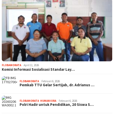
FLOBAMORATA
April 11, 2026
Komisi Informasi Sosialisasi Standar Lay…
FLOBAMORATA
Februari 6, 2026
Pemkab TTU Gelar Sertijab, dr. Adrianus …
FLOBAMORATA
,
HUMANIORA
Februari 6, 2026
Polri Hadir untuk Pendidikan, 20 Siswa S…