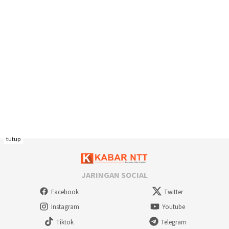
tutup
JARINGAN SOCIAL
Facebook
Twitter
Instagram
Youtube
Tiktok
Telegram