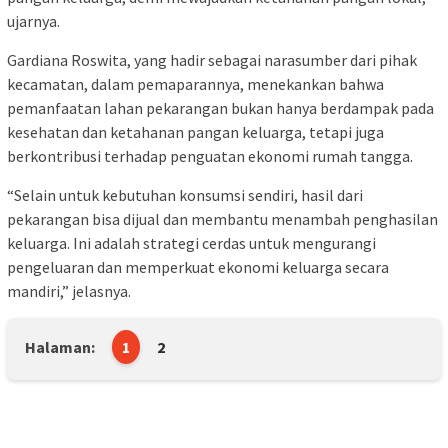
ujarnya.
Gardiana Roswita, yang hadir sebagai narasumber dari pihak
kecamatan, dalam pemaparannya, menekankan bahwa
pemanfaatan lahan pekarangan bukan hanya berdampak pada
kesehatan dan ketahanan pangan keluarga, tetapi juga
berkontribusi terhadap penguatan ekonomi rumah tangga.
“Selain untuk kebutuhan konsumsi sendiri, hasil dari
pekarangan bisa dijual dan membantu menambah penghasilan
keluarga. Ini adalah strategi cerdas untuk mengurangi
pengeluaran dan memperkuat ekonomi keluarga secara
mandiri,” jelasnya.
Halaman:
1
2